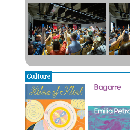
Culture