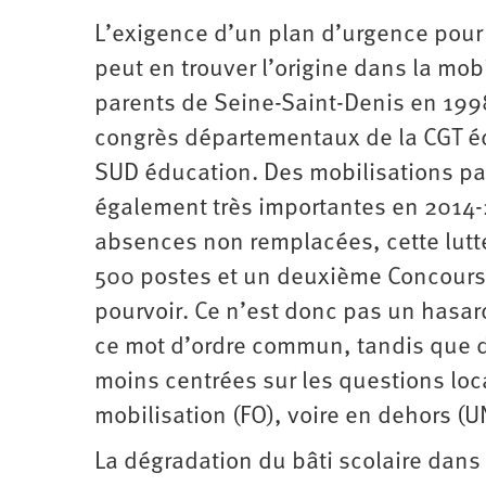
L’exigence d’un plan d’urgence pour 
peut en trouver l’origine dans la mob
parents de Seine-Saint-Denis en 1998
congrès départementaux de la CGT éd
SUD éducation. Des mobilisations pa
également très importantes en 2014-
absences non remplacées, cette lutte
500 postes et un deuxième Concours 
pourvoir. Ce n’est donc pas un hasar
ce mot d’ordre commun, tandis que d
moins centrées sur les questions loca
mobilisation (FO), voire en dehors (U
La dégradation du bâti scolaire dans