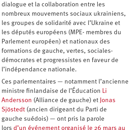
dialogue et la collaboration entre les
nombreux mouvements sociaux ukrainiens,
les groupes de solidarité avec l’Ukraine et
les députés européens (MPE- membres du
Parlement européen) et nationaux des
formations de gauche, vertes, sociales-
démocrates et progressistes en faveur de
l’indépendance nationale.
Ces parlementaires — notamment l’ancienne
ministre finlandaise de l’Éducation
Li
Andersson
(Alliance de gauche) et
Jonas
Sjöstedt
(ancien dirigeant du Parti de
gauche suédois) — ont pris la parole
lors
d’un événement organisé le 26 mars au