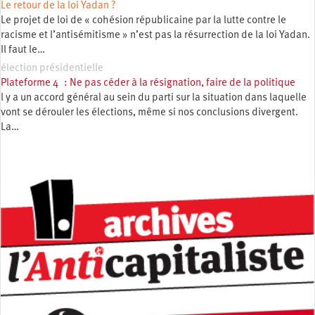
Le retour de la loi Yadan ?
Le projet de loi de « cohésion républicaine par la lutte contre le
racisme et l’antisémitisme » n’est pas la résurrection de la loi Yadan.
Il faut le…
élection présidentielle
Plateforme 4 : Ne pas céder à la résignation, faire de la politique
l y a un accord général au sein du parti sur la situation dans laquelle
vont se dérouler les élections, même si nos conclusions divergent.
La…