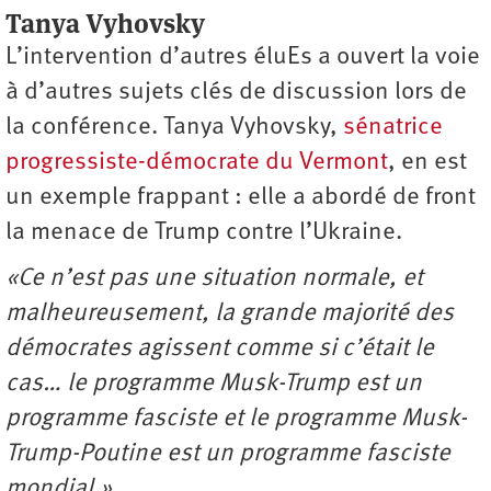
Tanya Vyhovsky
L’intervention d’autres éluEs a ouvert la voie
à d’autres sujets clés de discussion lors de
la conférence. Tanya Vyhovsky,
sénatrice
progressiste-démocrate du Vermont
, en est
un exemple frappant : elle a abordé de front
la menace de Trump contre l’Ukraine.
«Ce n’est pas une situation normale, et
malheureusement, la grande majorité des
démocrates agissent comme si c’était le
cas… le programme Musk-Trump est un
programme fasciste et le programme Musk-
Trump-Poutine est un programme fasciste
mondial.»