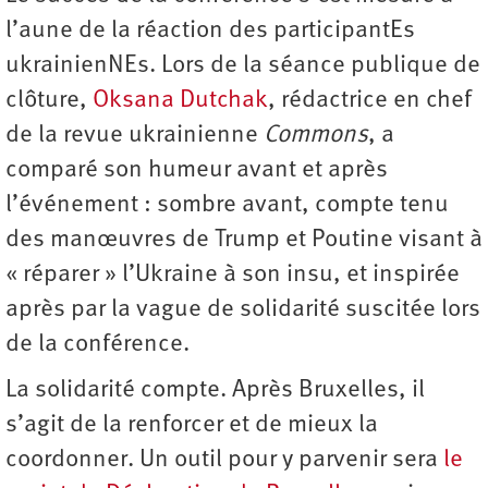
l’aune de la réaction des participantEs
ukrainienNEs. Lors de la séance publique de
clôture,
Oksana Dutchak
, rédactrice en chef
de la revue ukrainienne
Commons
, a
comparé son humeur avant et après
l’événement : sombre avant, compte tenu
des manœuvres de Trump et Poutine visant à
« réparer » l’Ukraine à son insu, et inspirée
après par la vague de solidarité suscitée lors
de la conférence.
La solidarité compte. Après Bruxelles, il
s’agit de la renforcer et de mieux la
coordonner. Un outil pour y parvenir sera
le