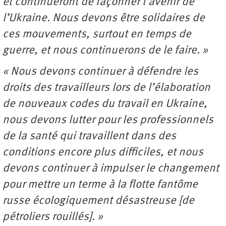
et continueront de façonner l’avenir de
l’Ukraine. Nous devons être solidaires de
ces mouvements, surtout en temps de
guerre, et nous continuerons de le faire. »
« Nous devons continuer à défendre les
droits des travailleurs lors de l’élaboration
de nouveaux codes du travail en Ukraine,
nous devons lutter pour les professionnels
de la santé qui travaillent dans des
conditions encore plus difficiles, et nous
devons continuer à impulser le changement
pour mettre un terme à la flotte fantôme
russe écologiquement désastreuse [de
pétroliers rouillés]. »