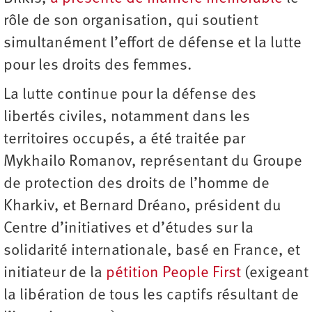
rôle de son organisation, qui soutient
simultanément l’effort de défense et la lutte
pour les droits des femmes.
La lutte continue pour la défense des
libertés civiles, notamment dans les
territoires occupés, a été traitée par
Mykhailo Romanov, représentant du Groupe
de protection des droits de l’homme de
Kharkiv, et Bernard Dréano, président du
Centre d’initiatives et d’études sur la
solidarité internationale, basé en France, et
initiateur de la
pétition People First
(exigeant
la libération de tous les captifs résultant de