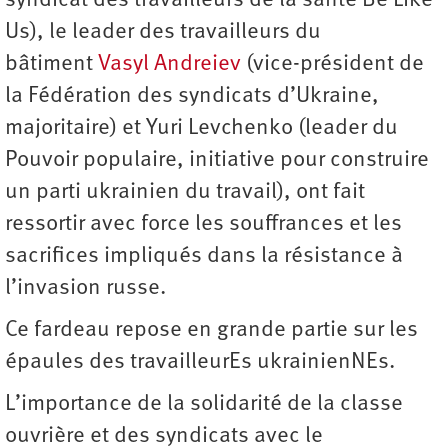
syndicat des travailleurs de la santé Be Like
Us), le leader des travailleurs du
bâtiment
Vasyl Andreiev
(vice-président de
la Fédération des syndicats d’Ukraine,
majoritaire) et Yuri Levchenko (leader du
Pouvoir populaire, initiative pour construire
un parti ukrainien du travail), ont fait
ressortir avec force les souffrances et les
sacrifices impliqués dans la résistance à
l’invasion russe.
Ce fardeau repose en grande partie sur les
épaules des travailleurEs ukrainienNEs.
L’importance de la solidarité de la classe
ouvrière et des syndicats avec le