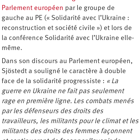
Parlement européen
par le groupe de
gauche au PE (« Solidarité avec l’Ukraine :
reconstruction et société civile ») et lors de
la conférence Solidarité avec l’Ukraine elle-
même.
Dans son discours au Parlement européen,
Sjöstedt a souligné le caractère à double
face de la solidarité progressiste :
« La
guerre en Ukraine ne fait pas seulement
rage en première ligne. Les combats menés
par les défenseurs des droits des
travailleurs, les militants pour le climat et les
militants des droits des femmes façonnent