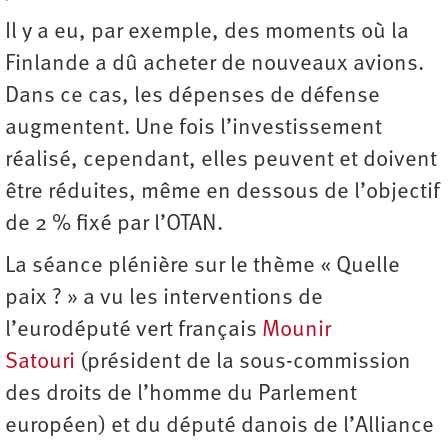
Il y a eu, par exemple, des moments où la
Finlande a dû acheter de nouveaux avions.
Dans ce cas, les dépenses de défense
augmentent. Une fois l’investissement
réalisé, cependant, elles peuvent et doivent
être réduites, même en dessous de l’objectif
de 2 % fixé par l’OTAN.
La séance plénière sur le thème « Quelle
paix ? » a vu les interventions de
l’eurodéputé vert français
Mounir
Satouri
(président de la sous-commission
des droits de l’homme du Parlement
européen) et du député danois de l’Alliance