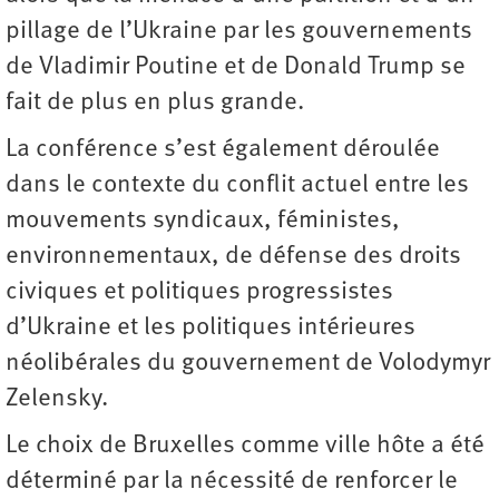
pillage de l’Ukraine par les gouvernements
de Vladimir Poutine et de Donald Trump se
fait de plus en plus grande.
La conférence s’est également déroulée
dans le contexte du conflit actuel entre les
mouvements syndicaux, féministes,
environnementaux, de défense des droits
civiques et politiques progressistes
d’Ukraine et les politiques intérieures
néolibérales du gouvernement de Volodymyr
Zelensky.
Le choix de Bruxelles comme ville hôte a été
déterminé par la nécessité de renforcer le