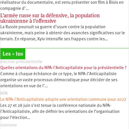
réalisateur du documentaire, est venu présenter son film à Blois en
compagnie d’…
L’armée russe sur la défensive, la population
ukrainienne à l’offensive
La Russie poursuit sa guerre d’usure contre la population
ukrainienne, mais peine à obtenir des avancées significatives sur le
terrain. En réponse, Kyiv intensifie ses frappes contre les…
Les + lus
élection présidentielle
Quelles orientations du NPA-l’Anticapitaliste pour la présidentielle ?
Comme à chaque échéance de ce type, le NPA-l’Anticapitaliste
organise un vaste processus démocratique pour décider de ses
orientations en vue de l’…
NPA
Le NPA-l’Anticapitaliste adopte une orientation commune pour 2027
Les 27 et 28 juin s’est tenue la conférence nationale du NPA-
l’Anticapitaliste, afin de définir les orientations de l’organisation
pour l’élection…
sionisme