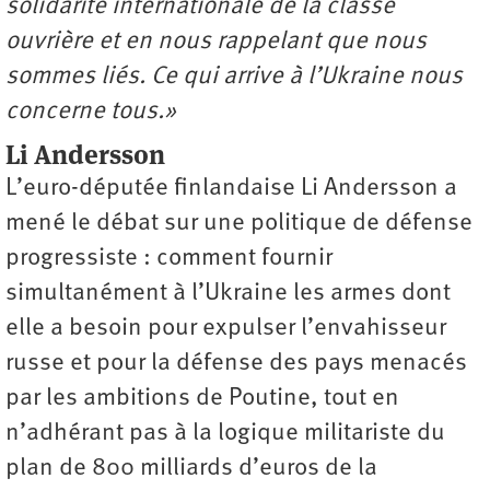
solidarité internationale de la classe
ouvrière et en nous rappelant que nous
sommes liés. Ce qui arrive à l’Ukraine nous
concerne tous.»
Li Andersson
L’euro-députée finlandaise Li Andersson a
mené le débat sur une politique de défense
progressiste : comment fournir
simultanément à l’Ukraine les armes dont
elle a besoin pour expulser l’envahisseur
russe et pour la défense des pays menacés
par les ambitions de Poutine, tout en
n’adhérant pas à la logique militariste du
plan de 800 milliards d’euros de la