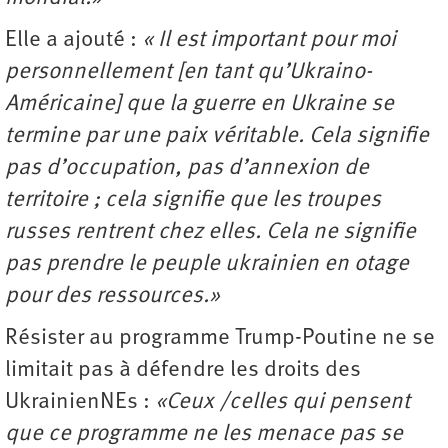
Elle a ajouté :
« Il est important pour moi
personnellement [en tant qu’Ukraino-
Américaine] que la guerre en Ukraine se
termine par une paix véritable. Cela signifie
pas d’occupation, pas d’annexion de
territoire ; cela signifie que les troupes
russes rentrent chez elles. Cela ne signifie
pas prendre le peuple ukrainien en otage
pour des ressources.»
Résister au programme Trump-Poutine ne se
limitait pas à défendre les droits des
UkrainienNEs :
«Ceux /celles qui pensent
que ce programme ne les menace pas se