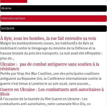
Ukraine
internationalisme
Solidarité
À Kyiv, sous les bombes, la rue fait entendre sa voix
Malgré les bombardements russes, les habitantEs de Kyiv se
mobilisent contre le limogeage du ministre de la Défense et la
hausse brutale du prix des transports. La nuit avait été effroyable :
plus de…
Ukraine : pas de combat antiguerre sans soutien à la
résistance
Portée par Stop the War Coalition, une des principales coalitions
antiguerre au Royaume-Uni, la Conférence internationale contre la
guerre s’est tenue à Londres le 20 juin 2026, sans aucune…
Guerre en Ukraine : Les combattants anti-autoritaires à
Blois
À l’occasion de la tournée du film Guerre en Ukraine : Les
combattants anti-autoritaires, notre camarade Nico Dix, co-