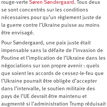
rouge-verte
Søren Søndergaard
. Tous deux
se sont concentrés sur les conditions
nécessaires pour qu’un règlement juste de
la guerre contre l’Ukraine puisse au moins
être envisagé.
Pour Søndergaard, une paix juste était
impensable sans la défaite de l’invasion de
Poutine et l’implication de l’Ukraine dans les
négociations sur son propre avenir : quels
que soient les accords de cessez-le-feu que
l’Ukraine pourrait être obligée d’accepter
dans l’intervalle, le soutien militaire des
pays de l’UE devrait être maintenu et
augmenté si l’administration Trump réduisait