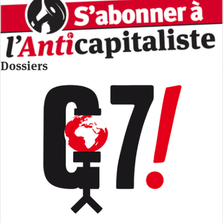
Dossiers