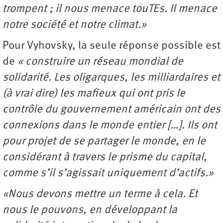
trompent ; il nous menace touTEs. Il menace
notre société et notre climat.»
Pour Vyhovsky, la seule réponse possible est
de
« construire un réseau mondial de
solidarité. Les oligarques, les milliardaires et
(à vrai dire) les mafieux qui ont pris le
contrôle du gouvernement américain ont des
connexions dans le monde entier […]. Ils ont
pour projet de se partager le monde, en le
considérant à travers le prisme du capital,
comme s’il s’agissait uniquement d’actifs.»
«Nous devons mettre un terme à cela. Et
nous le pouvons, en développant la