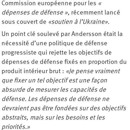
Commission européenne pour les
«
dépenses de défense »,
récemment lancé
sous couvert de
«soutien à l’Ukraine».
Un point clé soulevé par Andersson était la
nécessité d’une politique de défense
progressiste qui rejette les objectifs de
dépenses de défense fixés en proportion du
produit intérieur brut :
«Je pense vraiment
que fixer un tel objectif est une façon
absurde de mesurer les capacités de
défense. Les dépenses de défense ne
devraient pas être fondées sur des objectifs
abstraits, mais sur les besoins et les
priorités.»