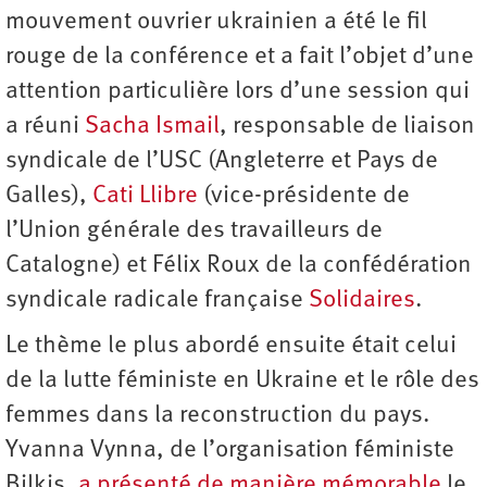
mouvement ouvrier ukrainien a été le fil
rouge de la conférence et a fait l’objet d’une
attention particulière lors d’une session qui
a réuni
Sacha Ismail
, responsable de liaison
syndicale de l’USC (Angleterre et Pays de
Galles),
Cati Llibre
(vice-présidente de
l’Union générale des travailleurs de
Catalogne) et Félix Roux de la confédération
syndicale radicale française
Solidaires
.
Le thème le plus abordé ensuite était celui
de la lutte féministe en Ukraine et le rôle des
femmes dans la reconstruction du pays.
Yvanna Vynna, de l’organisation féministe
Bilkis,
a présenté de manière mémorable
le