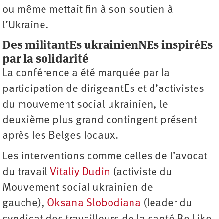
ou même mettait fin à son soutien à
l’Ukraine.
Des militantEs ukrainienNEs inspiréEs
par la solidarité
La conférence a été marquée par la
participation de dirigeantEs et d’activistes
du mouvement social ukrainien, le
deuxième plus grand contingent présent
après les Belges locaux.
Les interventions comme celles de l’avocat
du travail
Vitaliy Dudin
(activiste du
Mouvement social ukrainien de
gauche),
Oksana Slobodiana
(leader du