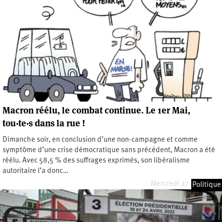
Macron réélu, le combat continue. Le 1er Mai,
tou·te·s dans la rue !
Dimanche soir, en conclusion d’une non-campagne et comme
symptôme d’une crise démocratique sans précédent, Macron a été
réélu. Avec 58,5 % des suffrages exprimés, son libéralisme
autoritaire l’a donc…
Mercredi 27 avril 2022
Politique