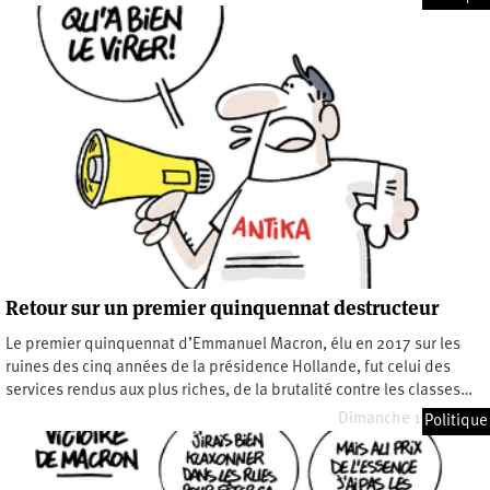
Retour sur un premier quinquennat destructeur
Le premier quinquennat d’Emmanuel Macron, élu en 2017 sur les
ruines des cinq années de la présidence Hollande, fut celui des
services rendus aux plus riches, de la brutalité contre les classes…
Dimanche 1 mai 2022
Politique