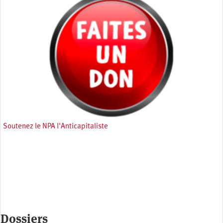
Soutenez le NPA l'Anticapitaliste
Dossiers