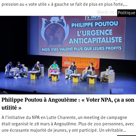
pression au « vote utile » à gauche se fait de plus en plus forte,…
Mardi 29 mars 2022
Politique
Philippe Poutou à Angoulême : « Voter NPA, ça a son
utilité »
A l’initiative du NPA en Lutte Charente, un meeting de campagne
était organisé le 28 mars à Angoulême. Plus de 200 personnes, avec
une écrasante majorité de jeunes, y ont participé. Un véritable…