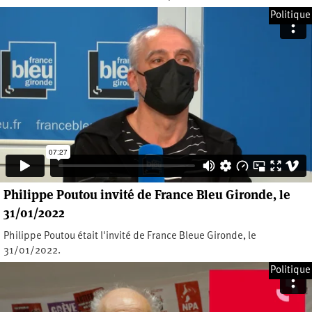
Mardi 1 février 2022
Politique
Philippe Poutou invité de France Bleu Gironde, le
31/01/2022
Philippe Poutou était l'invité de France Bleue Gironde, le
31/01/2022.
Lundi 31 janvier 2022
Politique