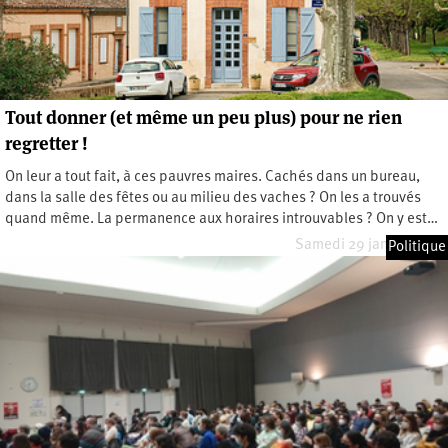
Tout donner (et même un peu plus) pour ne rien
regretter !
On leur a tout fait, à ces pauvres maires. Cachés dans un bureau,
dans la salle des fêtes ou au milieu des vaches ? On les a trouvés
quand même. La permanence aux horaires introuvables ? On y est…
Samedi 29 janvier 2022
Politique