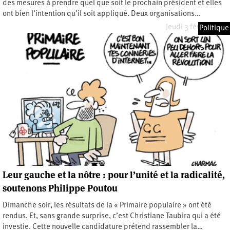
des mesures à prendre quel que soit le prochain président et elles
ont bien l’intention qu’il soit appliqué. Deux organisations…
Jeudi 3 février 2022
Politique
Leur gauche et la nôtre : pour l’unité et la radicalité,
soutenons Philippe Poutou
Dimanche soir, les résultats de la « Primaire populaire » ont été
rendus. Et, sans grande surprise, c’est Christiane Taubira qui a été
investie. Cette nouvelle candidature prétend rassembler la…