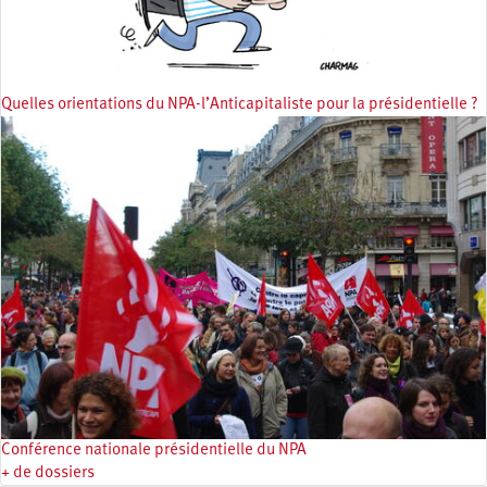
Quelles orientations du NPA-l’Anticapitaliste pour la présidentielle ?
Conférence nationale présidentielle du NPA
+ de dossiers