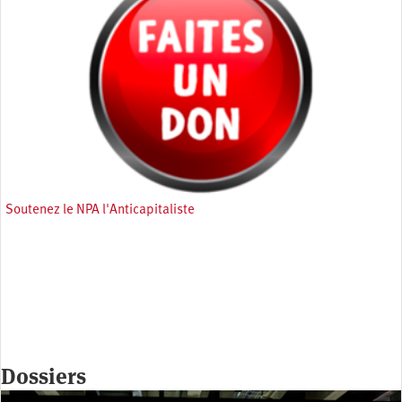
Soutenez le NPA l'Anticapitaliste
Dossiers