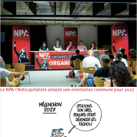
Le NPA-l’Anticapitaliste adopte une orientation commune pour 2027