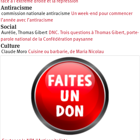
face à l’extrême droite et la répression
Antiracisme
commission nationale antiracisme
Un week-end pour commencer
l’année avec l’antiracisme
Social
Aurélie
,
Thomas Gibert
DNC. Trois questions à Thomas Gibert, porte-
parole national de la Confédération paysanne
Culture
Claude Moro
Cuisine ou barbarie, de Maria Nicolau