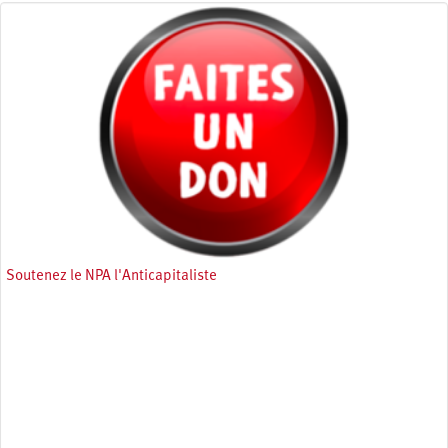
Soutenez le NPA l'Anticapitaliste