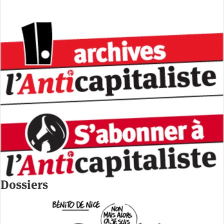
Dossiers