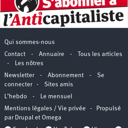
Qui sommes-nous
Contact
-
Annuaire
-
Tous les articles
-
Les nôtres
Newsletter
-
Abonnement
-
Se
connecter
-
Sites amis
L’hebdo
-
Le mensuel
Mentions légales / Vie privée
- Propulsé
par
Drupal
et
Omega