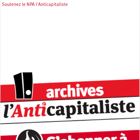
Soutenez le NPA l'Anticapitaliste