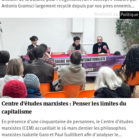
Antonio Gramsci largement recyclé depuis par nos pires ennemis…
Vendredi 24 avril 2026
Politique
Centre d’études marxistes : Penser les limites du
capitalisme
En présence d’une cinquantaine de personnes, le Centre d’études
marxistes (CEM) accueillait le 16 mars dernier les philosophes
marxistes Isabelle Garo et Paul Guillibert afin d’analyser le…