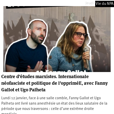
Jeudi 2 avril 2026
Vie du NPA
Centre d’études marxistes. Internationale
néofasciste et politique de l’oppriméE, avec Fanny
Gallot et Ugo Palheta
Lundi 12 janvier, face à une salle comble, Fanny Gallot et Ugo
Palheta ont livré sans anesthésie un état des lieux salutaire de la
période que nous traversons : celle d’une extrême droite