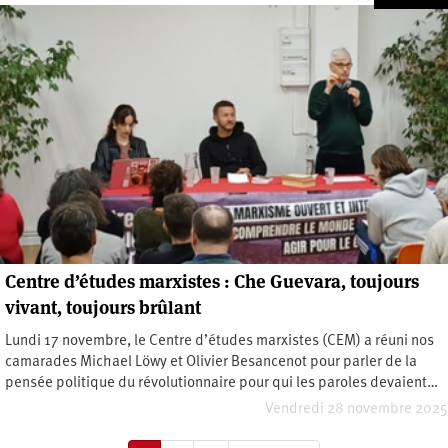
Centre d’études marxistes : Che Guevara, toujours
vivant, toujours brûlant
Lundi 17 novembre, le Centre d’études marxistes (CEM) a réuni nos
camarades Michael Löwy et Olivier Besancenot pour parler de la
pensée politique du révolutionnaire pour qui les paroles devaient…
Vendredi 28 novembre 2025
Pagination