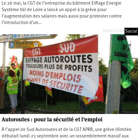
Le 26 mai, la CGT de l’entreprise du bâtiment Eiffage Energie
Système Val de Loire a lancé un appel à la grève pour
l’augmentation des salaires mais aussi pour protester contre
l’introduction d’un…
Jeudi 15 juin 2023
Social
Autoroutes : pour la sécurité et l’emploi
À l’appel de Sud Autoroutes et de la CGT APRR, une grève illimitée
débutait lundi 23 septembre avec un rassemblement massif aux