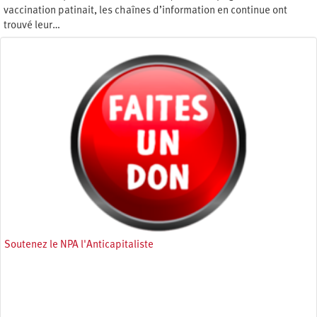
vaccination patinait, les chaînes d’information en continue ont
trouvé leur…
Lundi 4 janvier 2021
Soutenez le NPA l'Anticapitaliste