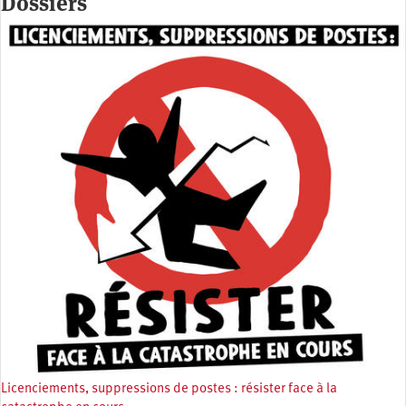
Dossiers
Licenciements, suppressions de postes : résister face à la