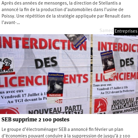
Après des années de mensonges, la direction de Stellantis a
annoncé la fin de la production d’automobiles dans l’usine de
Poissy. Une répétition de la stratégie appliquée par Renault dans
l’avant-…
Samedi 2 mai 2026
Entreprises
SEB supprime 2 100 postes
Le groupe d’électroménager SEB a annoncé fin février un plan
d’économies pouvant conduire à la suppression de jusqu’à 2 100