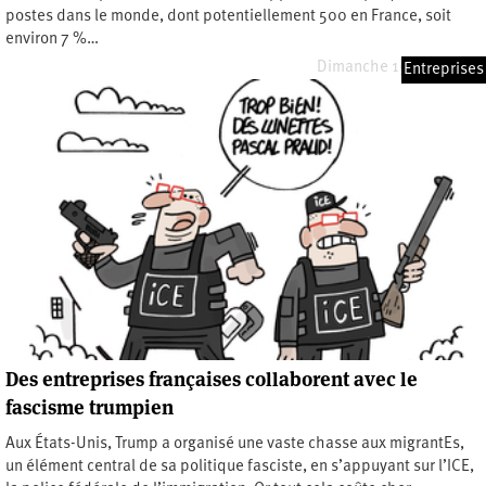
postes dans le monde, dont potentiellement 500 en France, soit
environ 7 %…
Dimanche 15 mars 2026
Entreprises
Des entreprises françaises collaborent avec le
fascisme trumpien
Aux États-Unis, Trump a organisé une vaste chasse aux migrantEs,
un élément central de sa politique fasciste, en s’appuyant sur l’ICE,