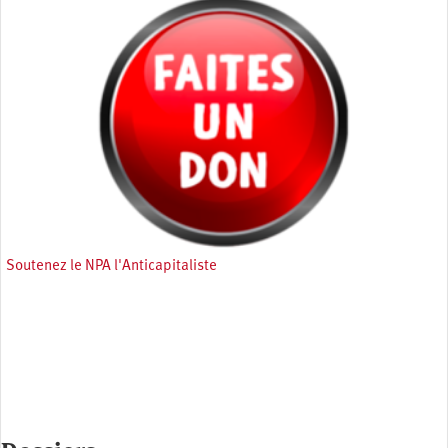
Soutenez le NPA l'Anticapitaliste