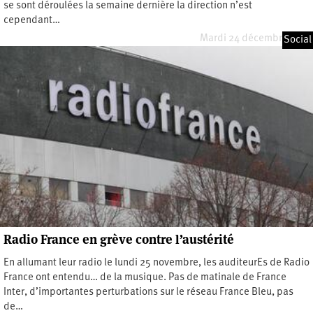
se sont déroulées la semaine dernière la direction n’est
cependant…
Mardi 24 décembre 2019
Social
Radio France en grève contre l’austérité
En allumant leur radio le lundi 25 novembre, les auditeurEs de Radio
France ont entendu… de la musique. Pas de matinale de France
Inter, d’importantes perturbations sur le réseau France Bleu, pas
de…