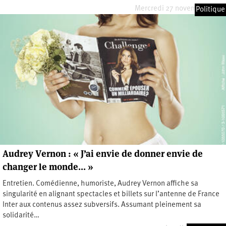
Mercredi 27 novembre 2019
Politique
Audrey Vernon : « J’ai envie de donner envie de
changer le monde... »
Entretien. Comédienne, humoriste, Audrey Vernon affiche sa
singularité en alignant spectacles et billets sur l’antenne de France
Inter aux contenus assez subversifs. Assumant pleinement sa
solidarité…