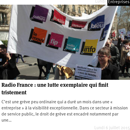
Lundi 17 avril 2017
Entreprises
Radio France : une lutte exemplaire qui finit
tristement
C’est une grève peu ordinaire qui a duré un mois dans une «
entreprise » à la visibilité exceptionnelle. Dans ce secteur à mission
de service public, le droit de grève est encadré notamment par
une…
Lundi 6 juillet 2015