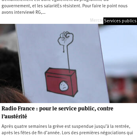
gouvernement, et les salariéEs résistent. Pour faire le point nous
avons interviewé RG,…
Mercredi 8 janvier 2020
Services publics
Radio France : pour le service public, contre
l’austérité
Après quatre semaines la grève est suspendue jusqu’à la rentrée,
après les fêtes de fin d’année. Lors des premières négociations qui