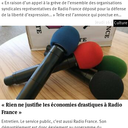
« En raison d’un appel à la grève de l’ensemble des organisations
syndicales représentatives de Radio France déposé pour la défense
de la liberté d’expression... » Telle est l’annonce qui ponctue en…
Jeudi 16 mai 2024
Culture
« Rien ne justifie les économies drastiques à Radio
France »
Entretien. Le service public, c’est aussi Radio France. Son
démantèlement est donc également au programme du