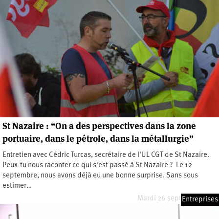
St Nazaire : “On a des perspectives dans la zone
portuaire, dans le pétrole, dans la métallurgie”
Entretien avec Cédric Turcas, secrétaire de l'UL CGT de St Nazaire.
Peux-tu nous raconter ce qui s'est passé à St Nazaire ? Le 12
septembre, nous avons déjà eu une bonne surprise. Sans sous
estimer…
Mardi 26 septembre 2017
Entreprises