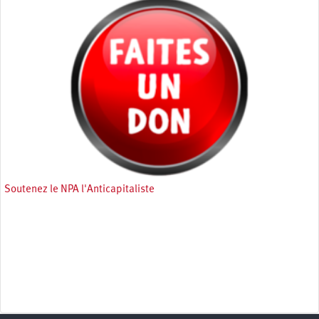
Soutenez le NPA l'Anticapitaliste