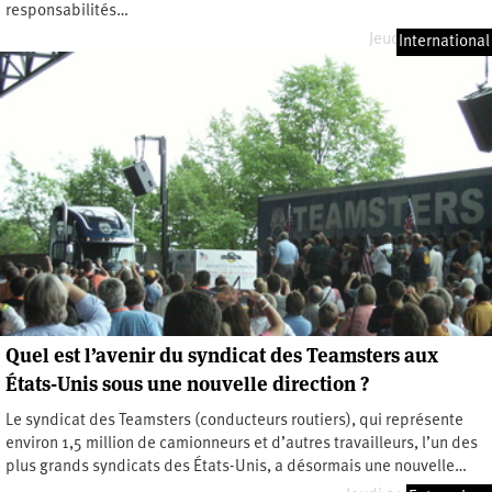
responsabilités…
Jeudi 2 avril 2026
International
Quel est l’avenir du syndicat des Teamsters aux
États-Unis sous une nouvelle direction ?
Le syndicat des Teamsters (conducteurs routiers), qui représente
environ 1,5 million de camionneurs et d’autres travailleurs, l’un des
plus grands syndicats des États-Unis, a désormais une nouvelle…