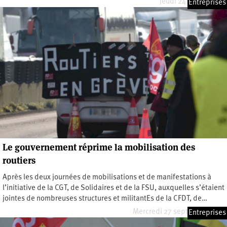
Jeudi 24 février 2022
Entreprises
Le gouvernement réprime la mobilisation des
routiers
Après les deux journées de mobilisations et de manifestations à
l’initiative de la CGT, de Solidaires et de la FSU, auxquelles s’étaient
jointes de nombreuses structures et militantEs de la CFDT, de…
Mercredi 27 septembre 2017
Entreprises