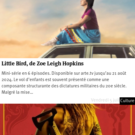
Little Bird, de Zoe Leigh Hopkins
Mini-série en 6 épisodes. Disponible sur arte.tv jusqu’au 21 août
2024. Le vol d’enfants est souvent présenté comme une
composante structurante des dictatures militaires du 20e siècle.
Malgré la mise…
Vendredi 5 juillet 2024
Culture