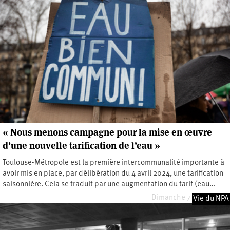
« Nous menons campagne pour la mise en œuvre
d’une nouvelle tarification de l’eau »
Toulouse-Métropole est la première intercommunalité importante à
avoir mis en place, par délibération du 4 avril 2024, une tarification
saisonnière. Cela se traduit par une augmentation du tarif (eau…
Dimanche 7 juillet 2024
Vie du NPA