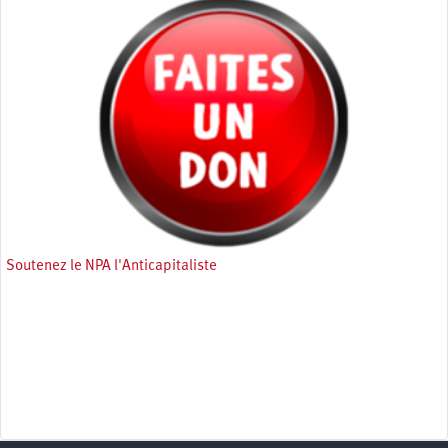
Soutenez le NPA l'Anticapitaliste