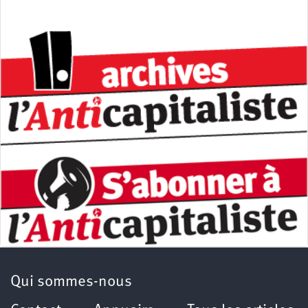
Qui sommes-nous