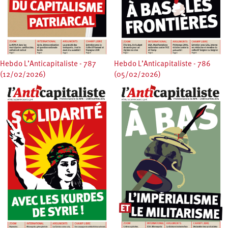
Hebdo L’Anticapitaliste - 787
Hebdo L’Anticapitaliste - 786
(12/02/2026)
(05/02/2026)