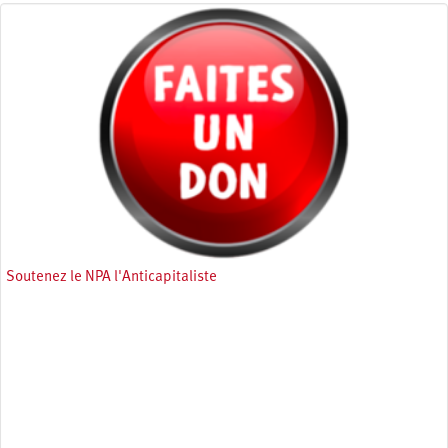
Soutenez le NPA l'Anticapitaliste