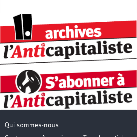
Qui sommes-nous