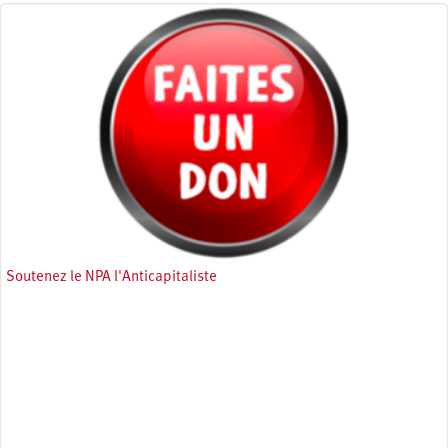
Soutenez le NPA l'Anticapitaliste