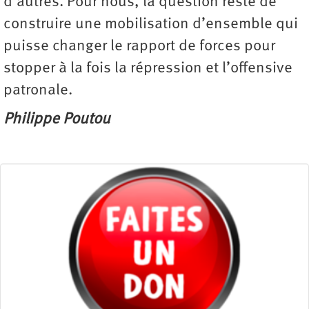
d’autres. Pour nous, la question reste de
construire une mobilisation d’ensemble qui
puisse changer le rapport de forces pour
stopper à la fois la répression et l’offensive
patronale.
Philippe Poutou