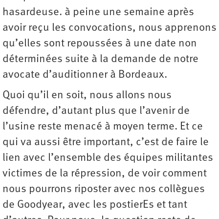
hasardeuse. à peine une semaine après
avoir reçu les convocations, nous apprenons
qu’elles sont repoussées à une date non
déterminées suite à la demande de notre
avocate d’auditionner à Bordeaux.
Quoi qu’il en soit, nous allons nous
défendre, d’autant plus que l’avenir de
l’usine reste menacé à moyen terme. Et ce
qui va aussi être important, c’est de faire le
lien avec l’ensemble des équipes militantes
victimes de la répression, de voir comment
nous pourrons riposter avec nos collègues
de Goodyear, avec les postierEs et tant