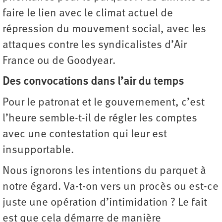
faire le lien avec le climat actuel de
répression du mouvement social, avec les
attaques contre les syndicalistes d’Air
France ou de Goodyear.
Des convocations dans l’air du temps
Pour le patronat et le gouvernement, c’est
l’heure semble-t-il de régler les comptes
avec une contestation qui leur est
insupportable.
Nous ignorons les intentions du parquet à
notre égard. Va-t-on vers un procès ou est-ce
juste une opération d’intimidation ? Le fait
est que cela démarre de manière