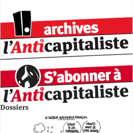
Dossiers