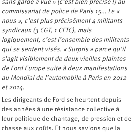
sans garde à vue » (c’est bien précisé !) au
commissariat de police de Paris 15... Le «
nous », c’est plus précisément 4 militants
syndicaux (3 CGT, 1 CFTC), mais
logiquement, c’est l’ensemble des militants
qui se sentent visés. « Surpris » parce qu’il
s’agit visiblement de deux vieilles plaintes
de Ford Europe suite à deux manifestations
au Mondial de l’automobile à Paris en 2012
et 2014.
Les dirigeants de Ford se heurtent depuis
des années à une résistance collective à
leur politique de chantage, de pression et de
chasse aux coûts. Et nous savions que la