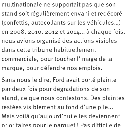
multinationale ne supportait pas que son
stand soit régulièrement envahi et redécoré
(confettis, autocollants sur les véhicules…)
en 2008, 2010, 2012 et 2014... à chaque fois,
nous avions organisé des actions visibles
dans cette tribune habituellement
commerciale, pour toucher l’image de la
marque, pour défendre nos emplois.
Sans nous le dire, Ford avait porté plainte
par deux fois pour dégradations de son
stand, ce que nous contestons. Des plaintes
restées visiblement au fond d’une pile...
Mais voilà qu’aujourd’hui elles deviennent
prioritaires pour le parquet ! Pas difficile de