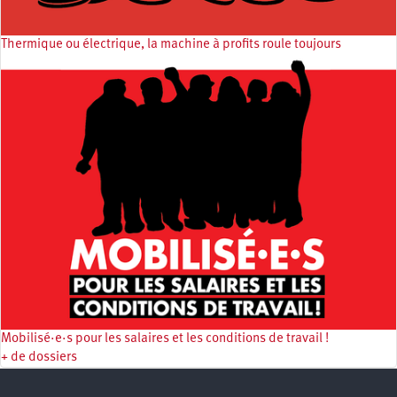
Thermique ou électrique, la machine à profits roule toujours
Mobilisé·e·s pour les salaires et les conditions de travail !
+ de dossiers