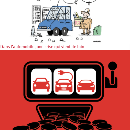
Dans l’automobile, une crise qui vient de loin