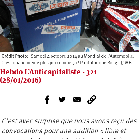
Crédit Photo
Samedi 4 octobre 2014 au Mondial de l’Automobile.
C’est quand même plus joli comme ça ! Photothèque Rouge J/ MB
Hebdo L’Anticapitaliste - 321
(28/01/2016)
C’est avec surprise que nous avons reçu des
convocations pour une audition « libre et