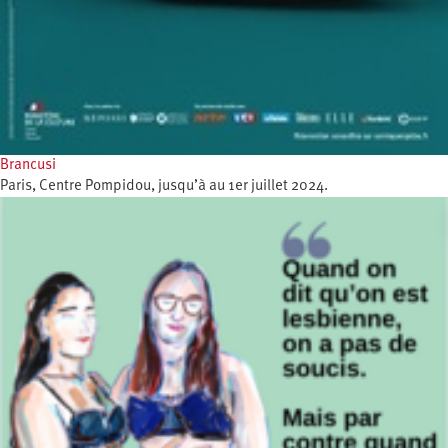
Brancusi
Paris, Centre Pompidou, jusqu’à au 1er juillet 2024.