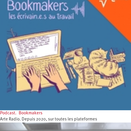
Podcast. Bookmakers
Arte Radio. Depuis 2020, sur toutes les plateformes