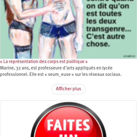
« La représentation des corps est politique »
Marine, 32 ans, est professeure d’arts appliqués en lycée
professionnel. Elle est « seum_euse » sur les réseaux sociaux.
Afficher plus