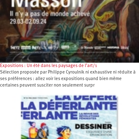
Expositions : Un été dans les paysages de l’art/1
Sélection proposée par Philippe Cyroulnik ni exhaustive ni réduite à
ses préférences : allez voir les expositions quand bien même
certaines peuvent susciter non seulement surpr