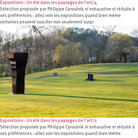
Expositions : Un été dans les paysages de l’art/4
Sélection proposée par Philippe Cyroulnik ni exhaustive ni réduite à
ses préférences : allez voir les expositions quand bien même
certaines peuvent susciter non seulement surpr
Expositions : Un été dans les paysages de l’art/2
Sélection proposée par Philippe Cyroulnik ni exhaustive ni réduite à
ses préférences : allez voir les expositions quand bien même