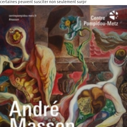
certaines peuvent susciter non seulement surpr