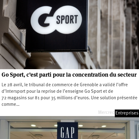
Go Sport, c’est parti pour la concentration du secteur
Le 28 avril, le tribunal de commerce de Grenoble a validé l’offre
d’Intersport pour la reprise de l’enseigne Go Sport et de
72 magasins sur 81 pour 35 millions d’euros. Une solution présentée
comme…
Mercredi 3 mai 2023
Entreprises