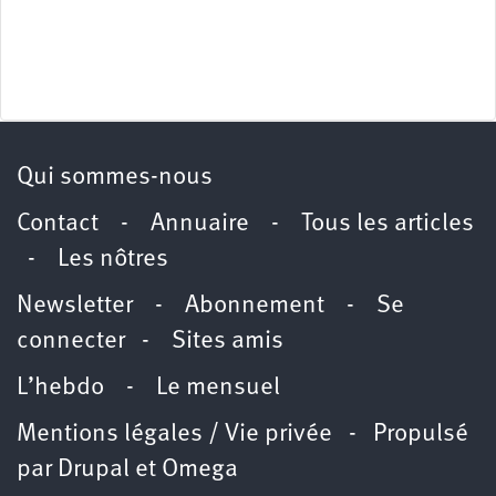
Qui sommes-nous
Contact
-
Annuaire
-
Tous les articles
-
Les nôtres
Newsletter
-
Abonnement
-
Se
connecter
-
Sites amis
L’hebdo
-
Le mensuel
Mentions légales / Vie privée
- Propulsé
par
Drupal
et
Omega