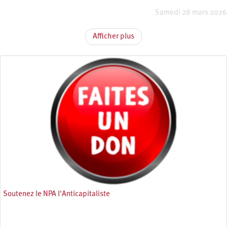
Samedi 28 mars 2026
Afficher plus
Soutenez le NPA l'Anticapitaliste