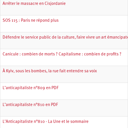
Arrêter le massacre en Cisjordanie
SOS 115 : Paris ne répond plus
Défendre le service public de la culture, faire vivre un art émancipate
Canicule : combien de morts ? Capitalisme : combien de profits ?
À Kyiv, sous les bombes, la rue fait entendre sa voix
L’anticapitaliste n°809 en PDF
L’anticapitaliste n°810 en PDF
L’Anticapitaliste n°810 - La Une et le sommaire