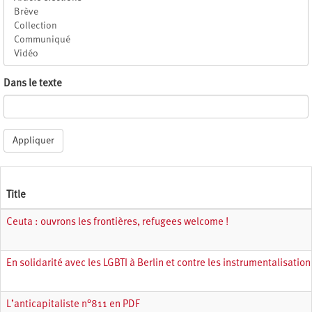
Dans le texte
Appliquer
Title
Ceuta : ouvrons les frontières, refugees welcome !
En solidarité avec les LGBTI à Berlin et contre les instrumentalisation
L’anticapitaliste n°811 en PDF