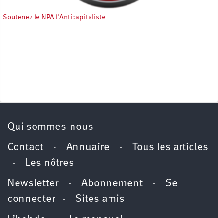
Soutenez le NPA l'Anticapitaliste
Qui sommes-nous
Contact
-
Annuaire
-
Tous les articles
-
Les nôtres
Newsletter
-
Abonnement
-
Se
connecter
-
Sites amis