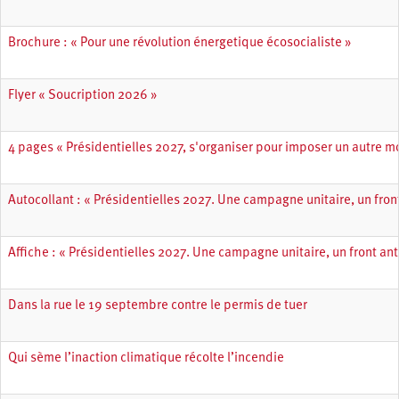
Brochure : « Pour une révolution énergetique écosocialiste »
Flyer « Soucription 2026 »
4 pages « Présidentielles 2027, s'organiser pour imposer un autre 
Autocollant : « Présidentielles 2027. Une campagne unitaire, un front
Affiche : « Présidentielles 2027. Une campagne unitaire, un front ant
Dans la rue le 19 septembre contre le permis de tuer
Qui sème l’inaction climatique récolte l’incendie