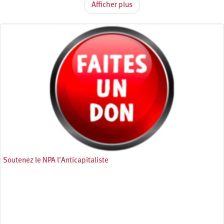
Afficher plus
Soutenez le NPA l'Anticapitaliste