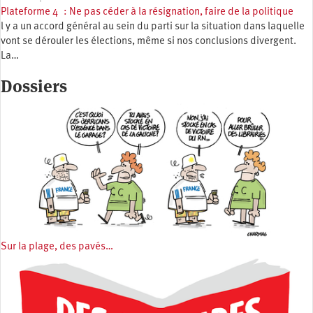
Plateforme 4 : Ne pas céder à la résignation, faire de la politique
l y a un accord général au sein du parti sur la situation dans laquelle
vont se dérouler les élections, même si nos conclusions divergent.
La…
Dossiers
Sur la plage, des pavés…