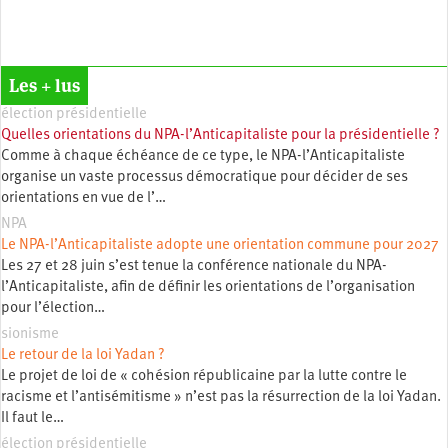
Les + lus
élection présidentielle
Quelles orientations du NPA-l’Anticapitaliste pour la présidentielle ?
Comme à chaque échéance de ce type, le NPA-l’Anticapitaliste
organise un vaste processus démocratique pour décider de ses
orientations en vue de l’…
NPA
Le NPA-l’Anticapitaliste adopte une orientation commune pour 2027
Les 27 et 28 juin s’est tenue la conférence nationale du NPA-
l’Anticapitaliste, afin de définir les orientations de l’organisation
pour l’élection…
sionisme
Le retour de la loi Yadan ?
Le projet de loi de « cohésion républicaine par la lutte contre le
racisme et l’antisémitisme » n’est pas la résurrection de la loi Yadan.
Il faut le…
élection présidentielle