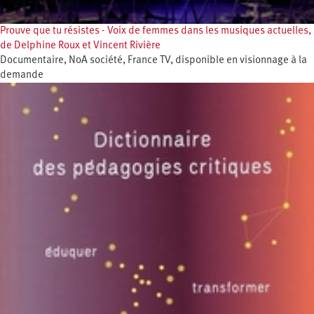
Prouve que tu résistes - Voix de femmes dans les musiques actuelles,
de Delphine Roux et Vincent Rivière
Documentaire, NoA société, France TV, disponible en visionnage à la
demande