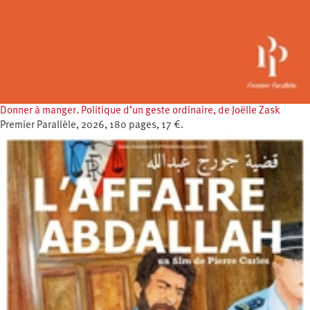
Donner à manger. Politique d’un geste ordinaire, de Joëlle Zask
Premier Parallèle, 2026, 180 pages, 17 €.