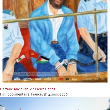
L’affaire Abdallah, de Pierre Carles
Film documentaire, France, 1h 41min, 2026