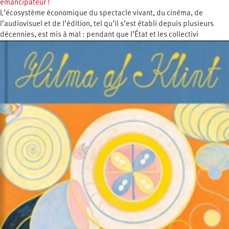
émancipateur !
L’écosystème économique du spectacle vivant, du cinéma, de
l’audiovisuel et de l’édition, tel qu’il s’est établi depuis plusieurs
décennies, est mis à mal : pendant que l’État et les collectivi