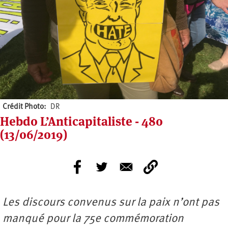
Crédit Photo
DR
Hebdo L’Anticapitaliste - 480
(13/06/2019)
Les discours convenus sur la paix n’ont pas
manqué pour la 75e commémoration