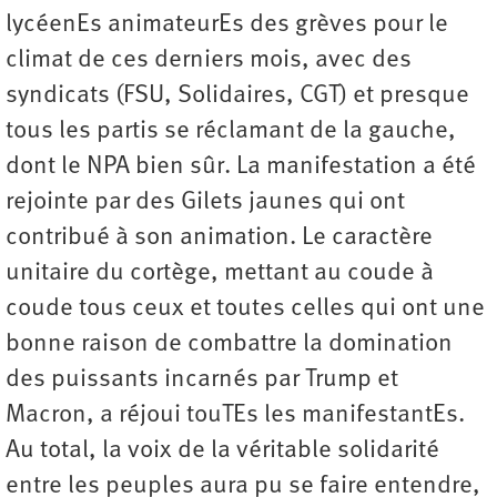
lycéenEs animateurEs des grèves pour le
climat de ces derniers mois, avec des
syndicats (FSU, Solidaires, CGT) et presque
tous les partis se réclamant de la gauche,
dont le NPA bien sûr. La manifestation a été
rejointe par des Gilets jaunes qui ont
contribué à son animation. Le caractère
unitaire du cortège, mettant au coude à
coude tous ceux et toutes celles qui ont une
bonne raison de combattre la domination
des puissants incarnés par Trump et
Macron, a réjoui touTEs les manifestantEs.
Au total, la voix de la véritable solidarité
entre les peuples aura pu se faire entendre,