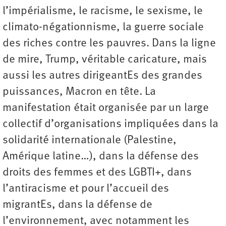
l’impérialisme, le racisme, le sexisme, le
climato-négationnisme, la guerre sociale
des riches contre les pauvres. Dans la ligne
de mire, Trump, véritable caricature, mais
aussi les autres dirigeantEs des grandes
puissances, Macron en tête. La
manifestation était organisée par un large
collectif d’organisations impliquées dans la
solidarité internationale (Palestine,
Amérique latine…), dans la défense des
droits des femmes et des LGBTI+, dans
l’antiracisme et pour l’accueil des
migrantEs, dans la défense de
l’environnement, avec notamment les