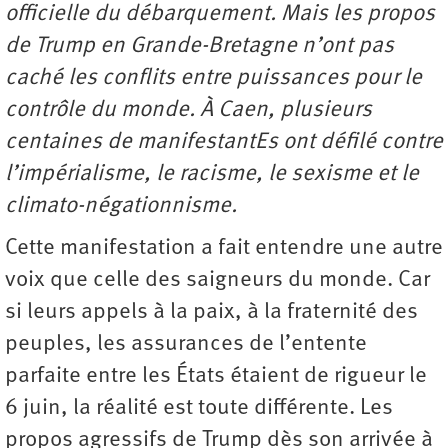
officielle du débarquement. Mais les propos
de Trump en Grande-Bretagne n’ont pas
caché les conflits entre puissances pour le
contrôle du monde. À Caen, plusieurs
centaines de manifestantEs ont défilé contre
l’impérialisme, le racisme, le sexisme et le
climato-négationnisme.
Cette manifestation a fait entendre une autre
voix que celle des saigneurs du monde. Car
si leurs appels à la paix, à la fraternité des
peuples, les assurances de l’entente
parfaite entre les États étaient de rigueur le
6 juin, la réalité est toute différente. Les
propos agressifs de Trump dès son arrivée à