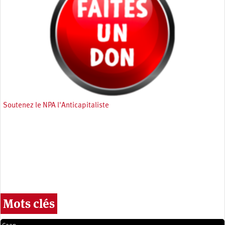
Soutenez le NPA l'Anticapitaliste
Mots clés