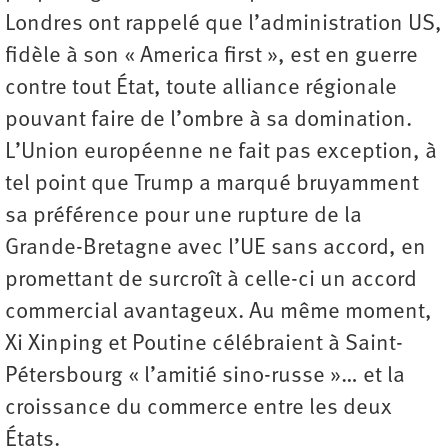
Londres ont rappelé que l’administration US,
fidèle à son « America first », est en guerre
contre tout État, toute alliance régionale
pouvant faire de l’ombre à sa domination.
L’Union européenne ne fait pas exception, à
tel point que Trump a marqué bruyamment
sa préférence pour une rupture de la
Grande-Bretagne avec l’UE sans accord, en
promettant de surcroît à celle-ci un accord
commercial avantageux. Au même moment,
Xi Xinping et Poutine célébraient à Saint-
Pétersbourg « l’amitié sino-russe »… et la
croissance du ­commerce entre les deux
États.