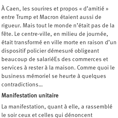
À Caen, les sourires et propos « d’amitié »
entre Trump et Macron étaient aussi de
rigueur. Mais tout le monde n’était pas de la
fête. Le centre-ville, en milieu de journée,
était transformé en ville morte en raison d’un
dispositif policier démesuré obligeant
beaucoup de salariéEs des commerces et
services à rester à la maison. Comme quoi le
business mémoriel se heurte à quelques
contradictions…
Manifestation unitaire
La manifestation, quant à elle, a rassemblé
le soir ceux et celles qui dénoncent