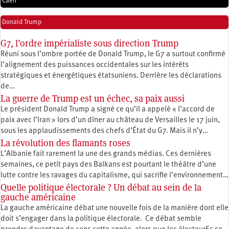
Caen
Donald Trump
G7, l’ordre impérialiste sous direction Trump
Réuni sous l’ombre portée de Donald Trump, le G7 a surtout confirmé
l’alignement des puissances occidentales sur les intérêts
stratégiques et énergétiques étatsuniens. Derrière les déclarations
de…
La guerre de Trump est un échec, sa paix aussi
Le président Donald Trump a signé ce qu’il a appelé « l’accord de
paix avec l’Iran » lors d’un dîner au château de Versailles le 17 juin,
sous les applaudissements des chefs d’État du G7. Mais il n’y…
La révolution des flamants roses
L’Albanie fait rarement la une des grands médias. Ces dernières
semaines, ce petit pays des Balkans est pourtant le théâtre d’une
lutte contre les ravages du capitalisme, qui sacrifie l’environnement…
Quelle politique électorale ? Un débat au sein de la
gauche américaine
La gauche américaine débat une nouvelle fois de la manière dont elle
doit s’engager dans la politique électorale. Ce débat semble