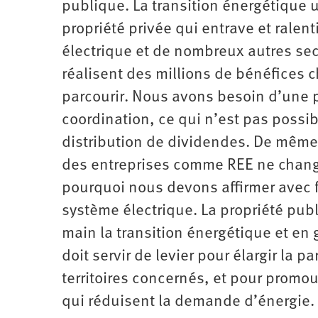
publique. La transition énergétique 
propriété privée qui entrave et ralen
électrique et de nombreux autres sec
réalisent des millions de bénéfices
parcourir. Nous avons besoin d’une p
coordination, ce qui n’est pas possib
distribution de dividendes. De même, 
des entreprises comme REE ne chang
pourquoi nous devons affirmer avec f
système électrique. La propriété pub
main la transition énergétique et en g
doit servir de levier pour élargir la 
territoires concernés, et pour promou
qui réduisent la demande d’énergie.