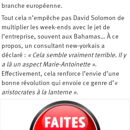
branche européenne.
Tout cela n’empêche pas David Solomon de
multiplier les week-ends avec le jet de
l’entreprise, souvent aux Bahamas… À ce
propos, un consultant new-yorkais a
déclaré :
« Cela semble vraiment terrible. Il y
a là un aspect Marie-Antoinette »
.
Effectivement, cela renforce l’envie d’une
bonne révolution qui envoie ce genre d’
«
aristocrates à la lanterne »
.