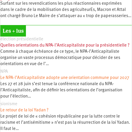
Surfant sur les revendications les plus réactionnaires exprimées
dans le cadre de la mobilisation des agriculteurEs, Macron et Attal
ont chargé Bruno Le Maire de s’attaquer au « trop de paperasseries…
Les + lus
élection présidentielle
Quelles orientations du NPA-l’Anticapitaliste pour la présidentielle ?
Comme à chaque échéance de ce type, le NPA-l’Anticapitaliste
organise un vaste processus démocratique pour décider de ses
orientations en vue de l’…
NPA
Le NPA-l’Anticapitaliste adopte une orientation commune pour 2027
Les 27 et 28 juin s’est tenue la conférence nationale du NPA-
l’Anticapitaliste, afin de définir les orientations de l’organisation
pour l’élection…
sionisme
Le retour de la loi Yadan ?
Le projet de loi de « cohésion républicaine par la lutte contre le
racisme et l’antisémitisme » n’est pas la résurrection de la loi Yadan.
Il faut le…