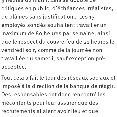
3 heures du matin. Cela se double de
critiques en public, d’échéances irréalistes,
de blâmes sans justification… Les 13
employés sondés souhaitent travailler un
maximum de 80 heures par semaine, ainsi
que le respect du couvre-feu de 21 heures le
vendredi soir, comme de la journée non
travaillée du samedi, sauf exception pré-
acceptée.
Tout cela a fait le tour des réseaux sociaux et
imposé à la direction de la banque de réagir.
Des responsables ont donc rencontré les
mécontents pour leur assurer que des
recrutements allaient avoir lieu et que