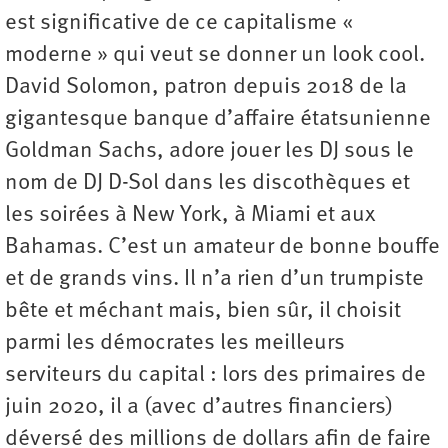
est significative de ce capitalisme «
moderne » qui veut se donner un look cool.
David Solomon, patron depuis 2018 de la
gigantesque banque d’affaire étatsunienne
Goldman Sachs, adore jouer les DJ sous le
nom de DJ D-Sol dans les discothèques et
les soirées à New York, à Miami et aux
Bahamas. C’est un amateur de bonne bouffe
et de grands vins. Il n’a rien d’un trumpiste
bête et méchant mais, bien sûr, il choisit
parmi les démocrates les meilleurs
serviteurs du capital : lors des primaires de
juin 2020, il a (avec d’autres financiers)
déversé des millions de dollars afin de faire