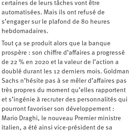
certaines de leurs tâches vont être
automatisées. Mais ils ont refusé de
s’engager sur le plafond de 80 heures
hebdomadaires.
Tout ça se produit alors que la banque
prospère : son chiffre d’affaires a progressé
de 22 % en 2020 et la valeur de l’action a
doublé durant les 12 derniers mois. Goldman
Sachs n’hésite pas à se mêler d’affaires pas
très propres du moment qu’elles rapportent
et s’ingénie à recruter des personnalités qui
pourront favoriser son développement :
Mario Draghi, le nouveau Premier ministre
italien, a été ainsi vice-président de sa