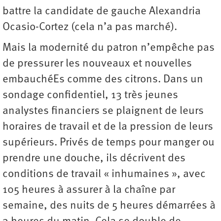
battre la candidate de gauche Alexandria
Ocasio-Cortez (cela n’a pas marché).
Mais la modernité du patron n’empêche pas
de pressurer les nouveaux et nouvelles
embauchéEs comme des citrons. Dans un
sondage confidentiel, 13 très jeunes
analystes financiers se plaignent de leurs
horaires de travail et de la pression de leurs
supérieurs. Privés de temps pour manger ou
prendre une douche, ils décrivent des
conditions de travail « inhumaines », avec
105 heures à assurer à la chaîne par
semaine, des nuits de 5 heures démarrées à