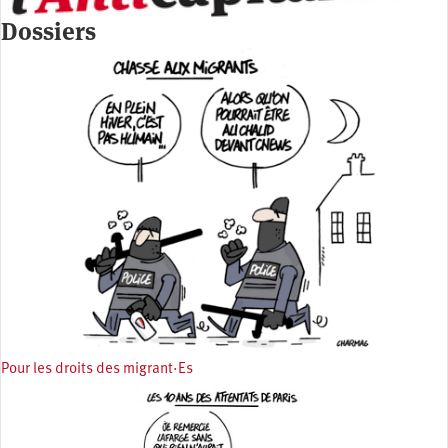
Dossiers
Pour les droits des migrant·Es