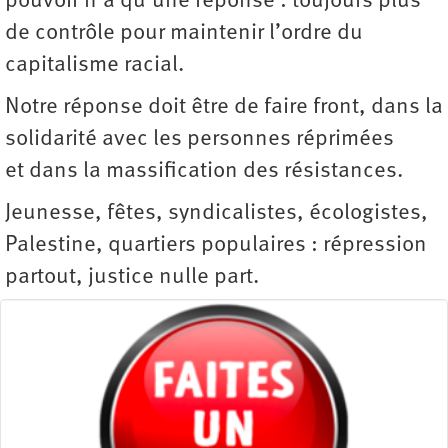
pouvoir n’a qu’une réponse : toujours plus
de contrôle pour maintenir l’ordre du
capitalisme racial.
Notre réponse doit être de faire front, dans la
solidarité avec les personnes réprimées
et dans la massification des résistances.
Jeunesse, fêtes, syndicalistes, écologistes,
Palestine, quartiers populaires : répression
partout, justice nulle part.