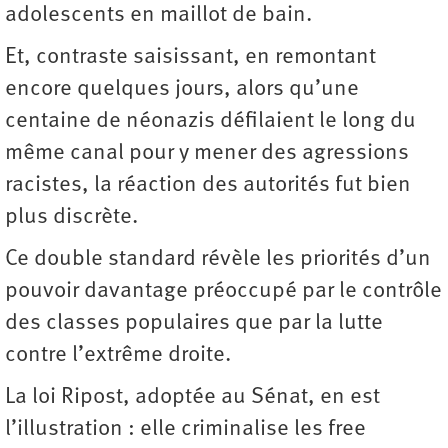
adolescents en maillot de bain.
Et, contraste saisissant, en remontant
encore quelques jours, alors qu’une
centaine de néonazis défilaient le long du
même canal pour y mener des agressions
racistes, la réaction des autorités fut bien
plus discrète.
Ce double standard révèle les priorités d’un
pouvoir davantage préoccupé par le contrôle
des classes populaires que par la lutte
contre l’extrême droite.
La loi Ripost, adoptée au Sénat, en est
l’illustration : elle criminalise les free