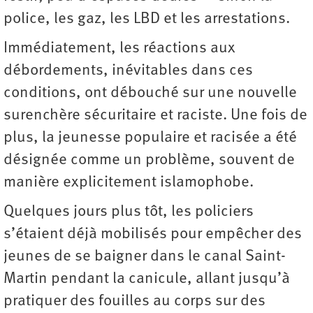
police, les gaz, les LBD et les arrestations.
Immédiatement, les réactions aux
débordements, inévitables dans ces
conditions, ont débouché sur une nouvelle
surenchère sécuritaire et raciste. Une fois de
plus, la jeunesse populaire et racisée a été
désignée comme un problème, souvent de
manière explicitement islamophobe.
Quelques jours plus tôt, les policiers
s’étaient déjà mobilisés pour empêcher des
jeunes de se baigner dans le canal Saint-
Martin pendant la canicule, allant jusqu’à
pratiquer des fouilles au corps sur des