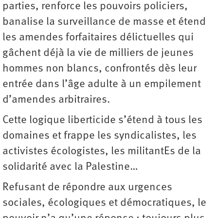
parties, renforce les pouvoirs policiers,
banalise la surveillance de masse et étend
les amendes forfaitaires délictuelles qui
gâchent déjà la vie de milliers de jeunes
hommes non blancs, confrontés dès leur
entrée dans l’âge adulte à un empilement
d’amendes arbitraires.
Cette logique liberticide s’étend à tous les
domaines et frappe les syndicalistes, les
activistes écologistes, les militantEs de la
solidarité avec la Palestine…
Refusant de répondre aux urgences
sociales, écologiques et démocratiques, le