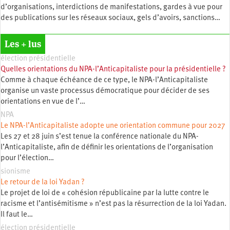
d’organisations, interdictions de manifestations, gardes à vue pour
des publications sur les réseaux sociaux, gels d’avoirs, sanctions…
Les + lus
élection présidentielle
Quelles orientations du NPA-l’Anticapitaliste pour la présidentielle ?
Comme à chaque échéance de ce type, le NPA-l’Anticapitaliste
organise un vaste processus démocratique pour décider de ses
orientations en vue de l’…
NPA
Le NPA-l’Anticapitaliste adopte une orientation commune pour 2027
Les 27 et 28 juin s’est tenue la conférence nationale du NPA-
l’Anticapitaliste, afin de définir les orientations de l’organisation
pour l’élection…
sionisme
Le retour de la loi Yadan ?
Le projet de loi de « cohésion républicaine par la lutte contre le
racisme et l’antisémitisme » n’est pas la résurrection de la loi Yadan.
Il faut le…
élection présidentielle