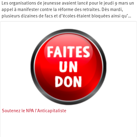
Les organisations de jeunesse avaient lancé pour le jeudi 9 mars un
appel à manifester contre la réforme des retraites. Dès mardi,
plusieurs dizaines de facs et d’écoles étaient bloquées ainsi qu’…
Mercredi 15 mars 2023
Soutenez le NPA l'Anticapitaliste