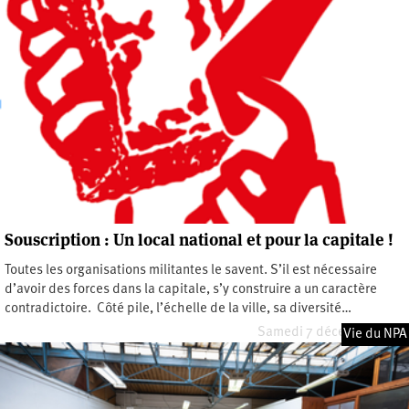
Souscription : Un local national et pour la capitale !
Toutes les organisations militantes le savent. S’il est nécessaire
d’avoir des forces dans la capitale, s’y construire a un caractère
contradictoire. Côté pile, l’échelle de la ville, sa diversité…
Samedi 7 décembre 2024
Vie du NPA