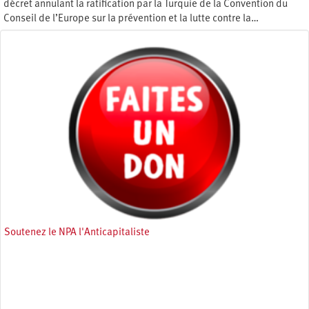
décret annulant la ratification par la Turquie de la Convention du
Conseil de l’Europe sur la prévention et la lutte contre la…
Jeudi 8 juillet 2021
Soutenez le NPA l'Anticapitaliste