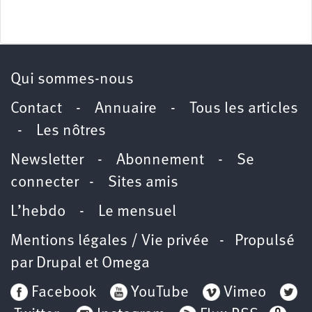
Qui sommes-nous
Contact
-
Annuaire
-
Tous les articles
-
Les nôtres
Newsletter
-
Abonnement
-
Se
connecter
-
Sites amis
L’hebdo
-
Le mensuel
Mentions légales / Vie privée
- Propulsé
par
Drupal
et
Omega
Facebook
YouTube
Vimeo