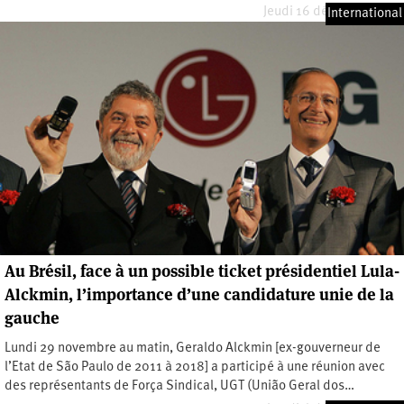
Jeudi 16 décembre 2021
International
Au Brésil, face à un possible ticket présidentiel Lula-
Alckmin, l’importance d’une candidature unie de la
gauche
Lundi 29 novembre au matin, Geraldo Alckmin [ex-gouverneur de
l’Etat de São Paulo de 2011 à 2018] a participé à une réunion avec
des représentants de Força Sindical, UGT (União Geral dos…