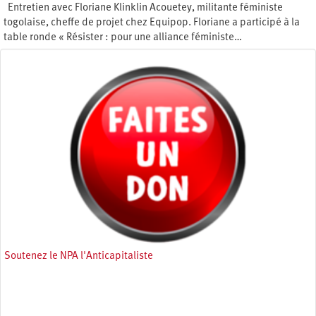
Entretien avec Floriane Klinklin Acouetey, militante féministe
togolaise, cheffe de projet chez Equipop. Floriane a participé à la
table ronde « Résister : pour une alliance féministe…
Vendredi 10 avril 2026
Soutenez le NPA l'Anticapitaliste