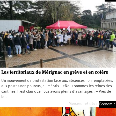
Les territoriaux de Mérignac en grève et en colère
Un mouvement de protestation face aux absences non remplacées,
aux postes non pourvus, au mépris… «Nous sommes les reines des
cantines. Il est clair que nous avons pleins d’avantages : – Près de
la…
Mercredi 16 décembre 2020
Économie