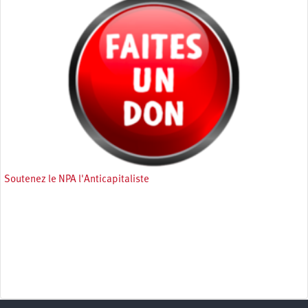
Soutenez le NPA l'Anticapitaliste