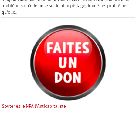
problèmes qu'elle pose sur le plan pédagogique ?Les problèmes
qu'elle…
Lundi 18 mai 2020
Soutenez le NPA l'Anticapitaliste