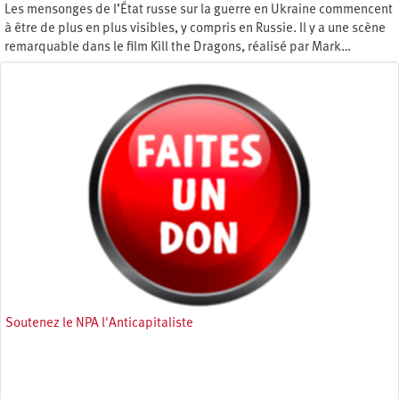
Les mensonges de l’État russe sur la guerre en Ukraine commencent
à être de plus en plus visibles, y compris en Russie. Il y a une scène
remarquable dans le film Kill the Dragons, réalisé par Mark…
Jeudi 22 septembre 2022
Soutenez le NPA l'Anticapitaliste