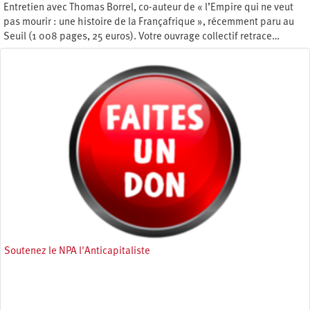
Entretien avec Thomas Borrel, co-auteur de « l’Empire qui ne veut
pas mourir : une histoire de la Françafrique », récemment paru au
Seuil (1 008 pages, 25 euros). Votre ouvrage collectif retrace…
Samedi 16 avril 2022
Soutenez le NPA l'Anticapitaliste