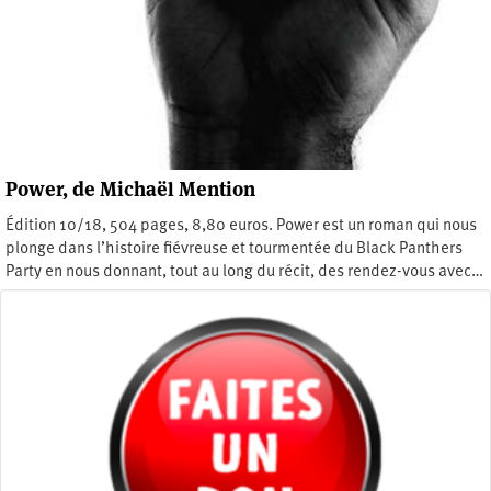
Power, de Michaël Mention
Édition 10/18, 504 pages, 8,80 euros. Power est un roman qui nous
plonge dans l’histoire fiévreuse et tourmentée du Black Panthers
Party en nous donnant, tout au long du récit, des rendez-vous avec…
Vendredi 15 mai 2020