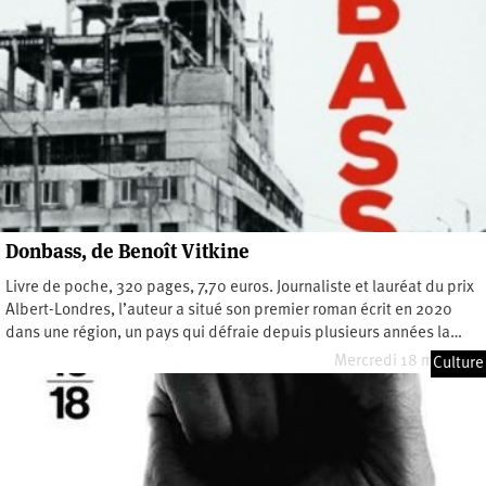
Donbass, de Benoît Vitkine
Livre de poche, 320 pages, 7,70 euros. Journaliste et lauréat du prix
Albert-Londres, l’auteur a situé son premier roman écrit en 2020
dans une région, un pays qui défraie depuis plusieurs années la…
Mercredi 18 mai 2022
Culture