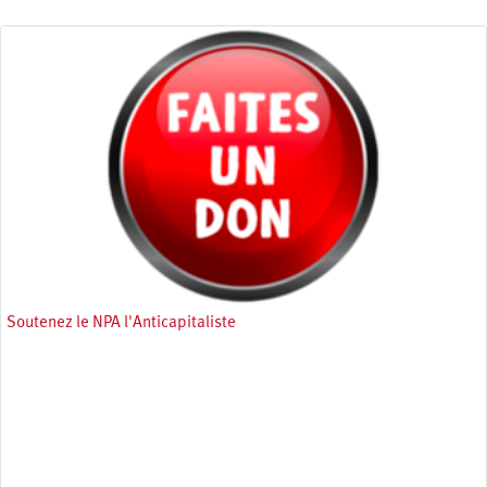
Soutenez le NPA l'Anticapitaliste