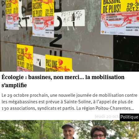
Écologie : bassines, non merci… la mobilisation
s’amplifie
Le 29 octobre prochain, une nouvelle journée de mobilisation contre
les mégabassines est prévue à Sainte-Soline, à l’appel de plus de
130 associations, syndicats et partis. La région Poitou-Charentes…
Jeudi 20 octobre 2022
Politique