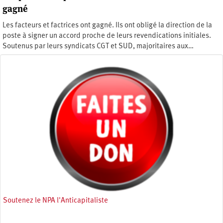
gagné
Les facteurs et factrices ont gagné. Ils ont obligé la direction de la
poste à signer un accord proche de leurs revendications initiales.
Soutenus par leurs syndicats CGT et SUD, majoritaires aux…
Dimanche 4 août 2019
Soutenez le NPA l'Anticapitaliste