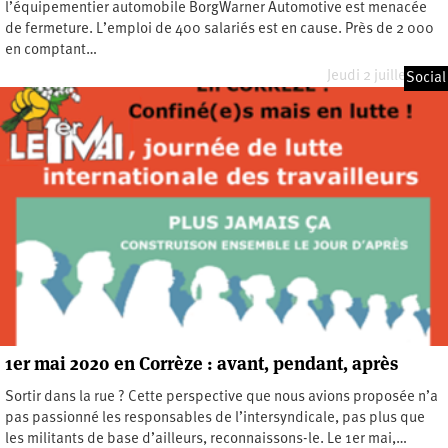
l’équipementier automobile BorgWarner Automotive est menacée
de fermeture. L’emploi de 400 salariés est en cause. Près de 2 000
en comptant…
Jeudi 2 juillet 2020
Social
1er mai 2020 en Corrèze : avant, pendant, après
Sortir dans la rue ? Cette perspective que nous avions proposée n’a
pas passionné les responsables de l’intersyndicale, pas plus que
les militants de base d’ailleurs, reconnaissons-le. Le 1er mai,…