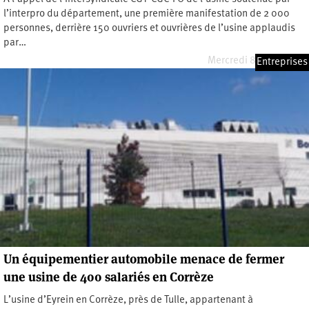
l’interpro du département, une première manifestation de 2 000
personnes, derrière 150 ouvriers et ouvrières de l’usine applaudis
par…
Mercredi 8 juillet 2020
Entreprises
Un équipementier automobile menace de fermer
une usine de 400 salariés en Corrèze
L’usine d’Eyrein en Corrèze, près de Tulle, appartenant à