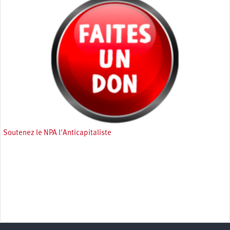
Soutenez le NPA l'Anticapitaliste