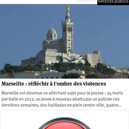
Dimanche 1 décembre 2013
Services publics
Marseille : réfléchir à l'ombre des violences
Marseille est devenue un alléchant sujet pour la presse : 24 morts
par balle en 2012, un jeune à nouveau abattu par un policier ces
dernières semaines, des fusillades en plein centre-ville, quatre…
Mardi 9 avril 2013