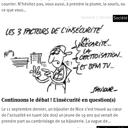
courrier. N’hésitez pas, vous aussi, à prendre la plume, la souris, ou
ce que vous…
Samedi 7 décembre 2013
Société
Continuons le débat ! L'insécurité en question(s)
Le 11 septembre dernier, un bijoutier de Nice s’est trouvé au cœur
de l’actualité en tuant (de dos) un jeune de 19 ans qui venait de
prendre part au cambriolage de sa bijouterie. La vague de…