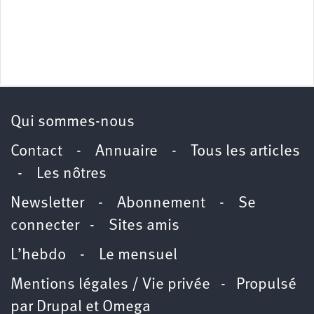
Qui sommes-nous
Contact
-
Annuaire
-
Tous les articles
-
Les nôtres
Newsletter
-
Abonnement
-
Se
connecter
-
Sites amis
L’hebdo
-
Le mensuel
Mentions légales / Vie privée
- Propulsé
par
Drupal
et
Omega