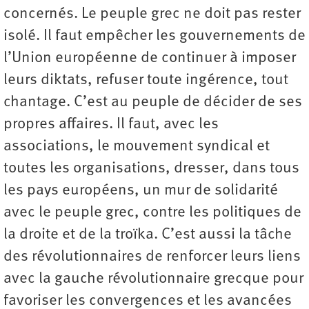
concernés. Le peuple grec ne doit pas rester
isolé. Il faut empêcher les gouvernements de
l’Union européenne de continuer à imposer
leurs diktats, refuser toute ingérence, tout
chantage. C’est au peuple de décider de ses
propres affaires. Il faut, avec les
associations, le mouvement syndical et
toutes les organisations, dresser, dans tous
les pays européens, un mur de solidarité
avec le peuple grec, contre les politiques de
la droite et de la troïka. C’est aussi la tâche
des révolutionnaires de renforcer leurs liens
avec la gauche révolutionnaire grecque pour
favoriser les convergences et les avancées