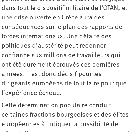
dans tout le dispositif militaire de l’OTAN, et
une crise ouverte en Grèce aura des
conséquences sur le plan des rapports de
forces internationaux. Une défaite des
politiques d’austérité peut redonner
confiance aux millions de travailleurs qui
ont été durement éprouvés ces dernières
années. Il est donc décisif pour les
dirigeants européens de tout faire pour que
l’expérience échoue.
Cette détermination populaire conduit
certaines fractions bourgeoises et des élites
européennes à indiquer la possibilité de