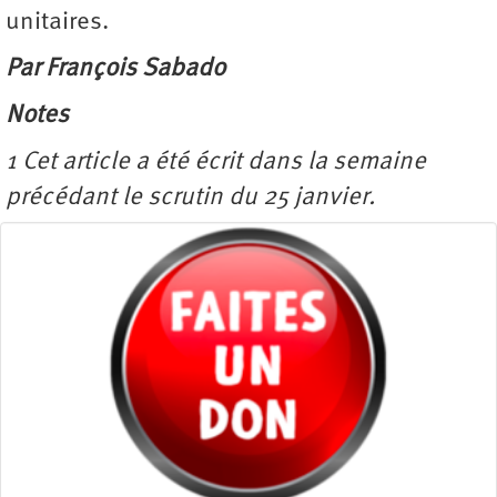
unitaires.
Par François Sabado
Notes
1 Cet article a été écrit dans la semaine
précédant le scrutin du 25 janvier.