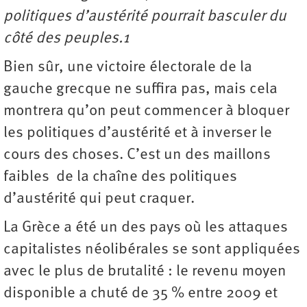
politiques d’austérité pourrait basculer du
côté des peuples.1
Bien sûr, une victoire électorale de la
gauche grecque ne suffira pas, mais cela
montrera qu’on peut commencer à bloquer
les politiques d’austérité et à inverser le
cours des choses. C’est un des maillons
faibles de la chaîne des politiques
d’austérité qui peut craquer.
La Grèce a été un des pays où les attaques
capitalistes néolibérales se sont appliquées
avec le plus de brutalité : le revenu moyen
disponible a chuté de 35 % entre 2009 et