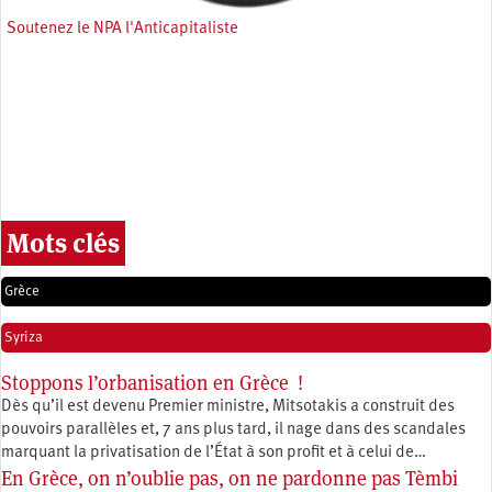
Soutenez le NPA l'Anticapitaliste
Mots clés
Grèce
Syriza
Stoppons l’orbanisation en Grèce !
Dès qu’il est devenu Premier ministre, Mitsotakis a construit des
pouvoirs parallèles et, 7 ans plus tard, il nage dans des scandales
marquant la privatisation de l’État à son profit et à celui de…
En Grèce, on n’oublie pas, on ne pardonne pas Tèmbi