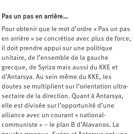
Pas un pas en arrière…
Pour obtenir que le mot d’ordre « Pas un pas
en arrière » se concrétise avec plus de force,
il doit prendre appui sur une politique
unitaire, de l’ensemble de la gauche
grecque, de Syriza mais aussi du KKE et
d’Antarsya. Au sein même du KKE, les
doutes se multiplient sur l’orientation ultra-
sectaire de la direction. Quant à Antarsya,
elle est divisée sur l’opportunité d’une
alliance avec un courant « national-
communiste » – le plan B d’Alavanos. La