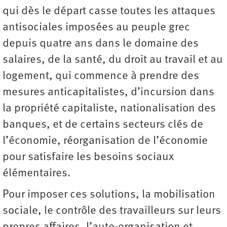
qui dès le départ casse toutes les attaques
antisociales imposées au peuple grec
depuis quatre ans dans le domaine des
salaires, de la santé, du droit au travail et au
logement, qui commence à prendre des
mesures anticapitalistes, d’incursion dans
la propriété capitaliste, nationalisation des
banques, et de certains secteurs clés de
l’économie, réorganisation de l’économie
pour satisfaire les besoins sociaux
élémentaires.
Pour imposer ces solutions, la mobilisation
sociale, le contrôle des travailleurs sur leurs