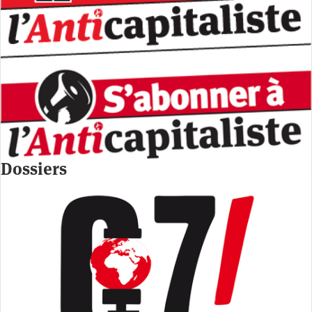
Dossiers