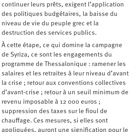
continuer leurs prêts, exigent l’application
des politiques budgétaires, la baisse du
niveau de vie du peuple grec et la
destruction des services publics.
À cette étape, ce qui domine la campagne
de Syriza, ce sont les engagements du
programme de Thessalonique : ramener les
salaires et les retraites à leur niveau d’avant
la crise ; retour aux conventions collectives
d’avant-crise ; retour à un seuil minimum de
revenu imposable à 12 000 euros ;
suppression des taxes sur le fioul de
chauffage. Ces mesures, si elles sont
appliquées, auront une signification pour le