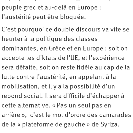
peuple grec et au-delà en Europe :
l’austérité peut être bloquée.
C’est pourquoi ce double discours va vite se
heurter à la politique des classes
dominantes, en Grèce et en Europe : soit on
accepte les diktats de l’UE, et l’expérience
sera défaite, soit on reste fidèle au cap de la
lutte contre l’austérité, en appelant à la
mobilisation, et il y a la possibilité d’un
rebond social. Il sera difficile d’échapper à
cette alternative. « Pas un seul pas en
arrière », c’est le mot d’ordre des camarades
de la « plateforme de gauche » de Syriza.