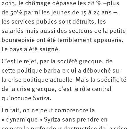
2013, le chômage dépasse les 28 % –plus
de 50% parmi les jeunes de 15 à 24 ans –,
les services publics sont détruits, les
salariés mais aussi des secteurs de la petite
bourgeoisie ont été terriblement appauvris.
Le pays a été saigné.
C’est le rejet, par la société grecque, de
cette politique barbare qui a débouché sur
la crise politique actuelle Mais la spécificité
de la crise grecque, c’est le rôle central
qu’occupe Syriza.
En fait, on ne peut comprendre la
« dynamique » Syriza sans prendre en