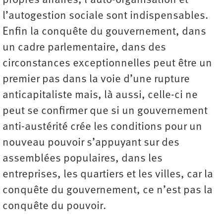
propres affaires, l’auto-organisation et
l’autogestion sociale sont indispensables.
Enfin la conquête du gouvernement, dans
un cadre parlementaire, dans des
circonstances exceptionnelles peut être un
premier pas dans la voie d’une rupture
anticapitaliste mais, là aussi, celle-ci ne
peut se confirmer que si un gouvernement
anti-austérité crée les conditions pour un
nouveau pouvoir s’appuyant sur des
assemblées populaires, dans les
entreprises, les quartiers et les villes, car la
conquête du gouvernement, ce n’est pas la
conquête du pouvoir.