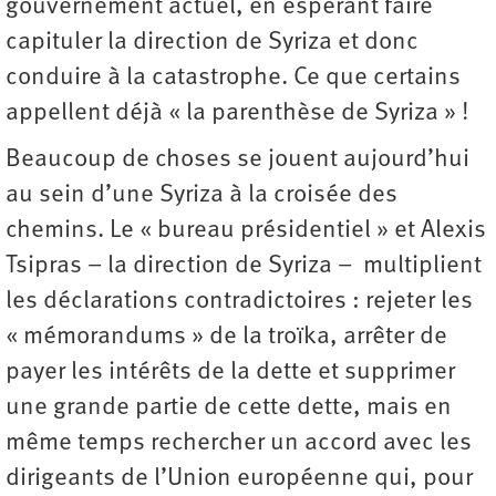
gouvernement actuel, en espérant faire
capituler la direction de Syriza et donc
conduire à la catastrophe. Ce que certains
appellent déjà « la parenthèse de Syriza » !
Beaucoup de choses se jouent aujourd’hui
au sein d’une Syriza à la croisée des
chemins. Le « bureau présidentiel » et Alexis
Tsipras – la direction de Syriza – multiplient
les déclarations contradictoires : rejeter les
« mémorandums » de la troïka, arrêter de
payer les intérêts de la dette et supprimer
une grande partie de cette dette, mais en
même temps rechercher un accord avec les
dirigeants de l’Union européenne qui, pour