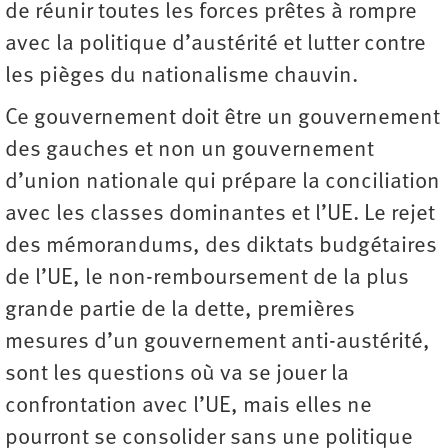
de réunir toutes les forces prêtes à rompre
avec la politique d’austérité et lutter contre
les pièges du nationalisme chauvin.
Ce gouvernement doit être un gouvernement
des gauches et non un gouvernement
d’union nationale qui prépare la conciliation
avec les classes dominantes et l’UE. Le rejet
des mémorandums, des diktats budgétaires
de l’UE, le non-remboursement de la plus
grande partie de la dette, premières
mesures d’un gouvernement anti-austérité,
sont les questions où va se jouer la
confrontation avec l’UE, mais elles ne
pourront se consolider sans une politique