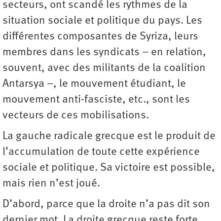
secteurs, ont scandé les rythmes de la
situation sociale et politique du pays. Les
différentes composantes de Syriza, leurs
membres dans les syndicats – en relation,
souvent, avec des militants de la coalition
Antarsya –, le mouvement étudiant, le
mouvement anti-fasciste, etc., sont les
vecteurs de ces mobilisations.
La gauche radicale grecque est le produit de
l’accumulation de toute cette expérience
sociale et politique. Sa victoire est possible,
mais rien n’est joué.
D’abord, parce que la droite n’a pas dit son
dernier mot. La droite grecque reste forte,