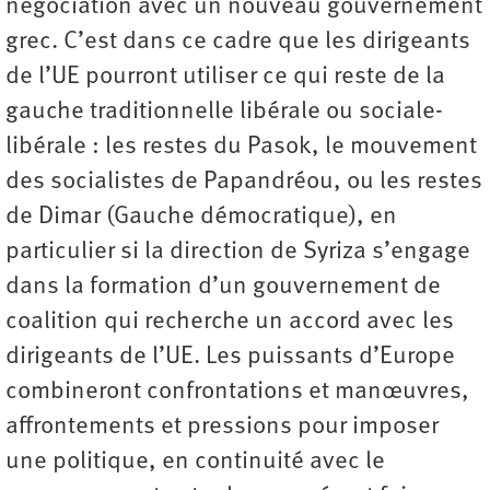
négociation avec un nouveau gouvernement
grec. C’est dans ce cadre que les dirigeants
de l’UE pourront utiliser ce qui reste de la
gauche traditionnelle libérale ou sociale-
libérale : les restes du Pasok, le mouvement
des socialistes de Papandréou, ou les restes
de Dimar (Gauche démocratique), en
particulier si la direction de Syriza s’engage
dans la formation d’un gouvernement de
coalition qui recherche un accord avec les
dirigeants de l’UE. Les puissants d’Europe
combineront confrontations et manœuvres,
affrontements et pressions pour imposer
une politique, en continuité avec le