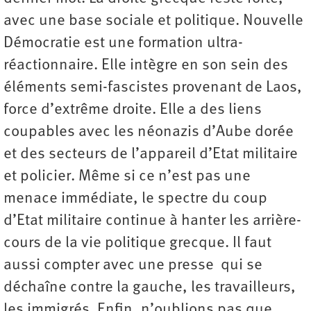
avec une base sociale et politique. Nouvelle
Démocratie est une formation ultra-
réactionnaire. Elle intègre en son sein des
éléments semi-fascistes provenant de Laos,
force d’extrême droite. Elle a des liens
coupables avec les néonazis d’Aube dorée
et des secteurs de l’appareil d’Etat militaire
et policier. Même si ce n’est pas une
menace immédiate, le spectre du coup
d’Etat militaire continue à hanter les arrière-
cours de la vie politique grecque. Il faut
aussi compter avec une presse qui se
déchaîne contre la gauche, les travailleurs,
les immigrés. Enfin, n’oublions pas que