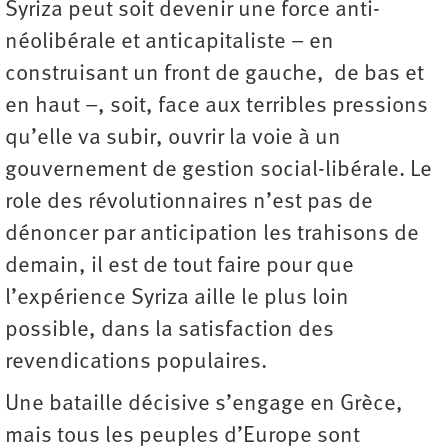
Syriza peut soit devenir une force anti-
néolibérale et anticapitaliste – en
construisant un front de gauche, de bas et
en haut –, soit, face aux terribles pressions
qu’elle va subir, ouvrir la voie à un
gouvernement de gestion social-libérale. Le
role des révolutionnaires n’est pas de
dénoncer par anticipation les trahisons de
demain, il est de tout faire pour que
l’expérience Syriza aille le plus loin
possible, dans la satisfaction des
revendications populaires.
Une bataille décisive s’engage en Grèce,
mais tous les peuples d’Europe sont