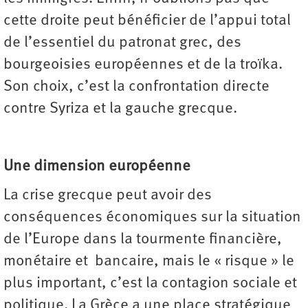
cette droite peut bénéficier de l’appui total
de l’essentiel du patronat grec, des
bourgeoisies européennes et de la troïka.
Son choix, c’est la confrontation directe
contre Syriza et la gauche grecque.
Une dimension européenne
La crise grecque peut avoir des
conséquences économiques sur la situation
de l’Europe dans la tourmente financière,
monétaire et bancaire, mais le « risque » le
plus important, c’est la contagion sociale et
politique. La Grèce a une place stratégique