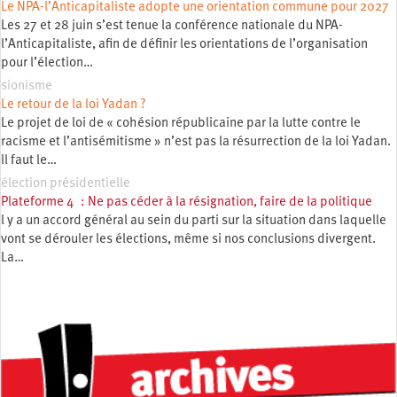
Le NPA-l’Anticapitaliste adopte une orientation commune pour 2027
Les 27 et 28 juin s’est tenue la conférence nationale du NPA-
l’Anticapitaliste, afin de définir les orientations de l’organisation
pour l’élection…
sionisme
Le retour de la loi Yadan ?
Le projet de loi de « cohésion républicaine par la lutte contre le
racisme et l’antisémitisme » n’est pas la résurrection de la loi Yadan.
Il faut le…
élection présidentielle
Plateforme 4 : Ne pas céder à la résignation, faire de la politique
l y a un accord général au sein du parti sur la situation dans laquelle
vont se dérouler les élections, même si nos conclusions divergent.
La…