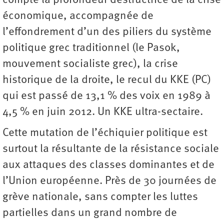
compte la profondeur destructrice de la crise
économique, accompagnée de
l’effondrement d’un des piliers du système
politique grec traditionnel (le Pasok,
mouvement socialiste grec), la crise
historique de la droite, le recul du KKE (PC)
qui est passé de 13,1 % des voix en 1989 à
4,5 % en juin 2012. Un KKE ultra-sectaire.
Cette mutation de l’échiquier politique est
surtout la résultante de la résistance sociale
aux attaques des classes dominantes et de
l’Union européenne. Près de 30 journées de
grève nationale, sans compter les luttes
partielles dans un grand nombre de