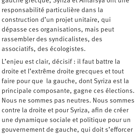
gauche grecque, Syriza et Antarsya ont une
responsabilité particulière dans la
construction d’un projet unitaire, qui
dépasse ces organisations, mais peut
rassembler des syndicalistes, des
associatifs, des écologistes.
L’enjeu est clair, décisif : il faut battre la
droite et l’extrême droite grecques et tout
faire pour que la gauche, dont Syriza est la
principale composante, gagne ces élections.
Nous ne sommes pas neutres. Nous sommes
contre la droite et pour Syriza, afin de créer
une dynamique sociale et politique pour un
gouvernement de gauche, qui doit s’efforcer