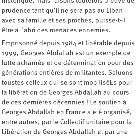
historique, mais faisons toutefois preuve de
prudence tant qu’il ne sera pas au Liban
avec sa famille et ses proches, puisse-t-il
être à l’abri des menaces ennemies.
Emprisonné depuis 1984 et libérable depuis
1999, Georges Abdallah est un exemple de
lutte acharnée et de détermination pour des
générations entières de militantes. Saluons
toustes celleux qui se sont mobiliséEs pour
la libération de Georges Abdallah au cours
de ces dernières décennies ! Le soutien à
Georges Abdallah en France a été organisé,
entre autres, par le Collectif unitaire pour la
Libération de Georges Abdallah et par une