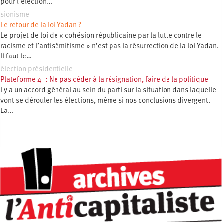
pour l’élection…
sionisme
Le retour de la loi Yadan ?
Le projet de loi de « cohésion républicaine par la lutte contre le
racisme et l’antisémitisme » n’est pas la résurrection de la loi Yadan.
Il faut le…
élection présidentielle
Plateforme 4 : Ne pas céder à la résignation, faire de la politique
l y a un accord général au sein du parti sur la situation dans laquelle
vont se dérouler les élections, même si nos conclusions divergent.
La…