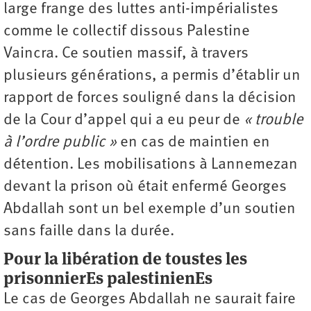
large frange des luttes anti-impérialistes
comme le collectif dissous Palestine
Vaincra. Ce soutien massif, à travers
plusieurs générations, a permis d’établir un
rapport de forces souligné dans la décision
de la Cour d’appel qui a eu peur de
« trouble
à l’ordre public »
en cas de maintien en
détention. Les mobilisations à Lannemezan
devant la prison où était enfermé Georges
Abdallah sont un bel exemple d’un soutien
sans faille dans la durée.
Pour la libération de toustes les
prisonnierEs palestinienEs
Le cas de Georges Abdallah ne saurait faire