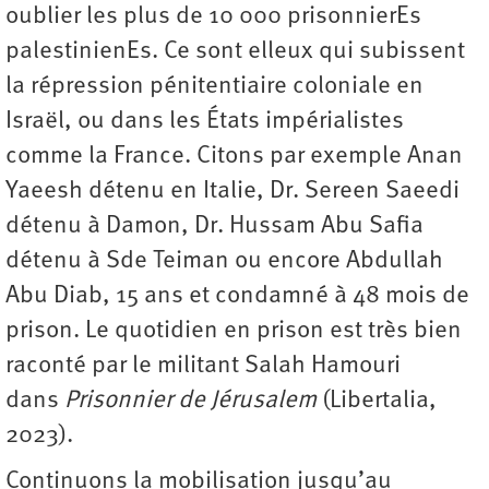
oublier les plus de 10 000 prisonnierEs
palestinienEs. Ce sont elleux qui subissent
la répression pénitentiaire coloniale en
Israël, ou dans les États impérialistes
comme la France. Citons par exemple Anan
Yaeesh détenu en Italie, Dr. Sereen Saeedi
détenu à Damon, Dr. Hussam Abu Safia
détenu à Sde Teiman ou encore Abdullah
Abu Diab, 15 ans et condamné à 48 mois de
prison. Le quotidien en prison est très bien
raconté par le militant Salah Hamouri
dans
Prisonnier de Jérusalem
(Libertalia,
2023).
Continuons la mobilisation jusqu’au