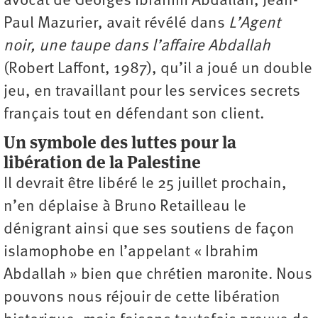
avocat de Georges Ibrahim Abdallah, Jean-
Paul Mazurier, avait révélé dans
L’Agent
noir, une taupe dans l’affaire Abdallah
(Robert Laffont, 1987), qu’il a joué un double
jeu, en travaillant pour les services secrets
français tout en défendant son client.
Un symbole des luttes pour la
libération de la Palestine
Il devrait être libéré le 25 juillet prochain,
n’en déplaise à Bruno Retailleau le
dénigrant ainsi que ses soutiens de façon
islamophobe en l’appelant « Ibrahim
Abdallah » bien que chrétien maronite. Nous
pouvons nous réjouir de cette libération