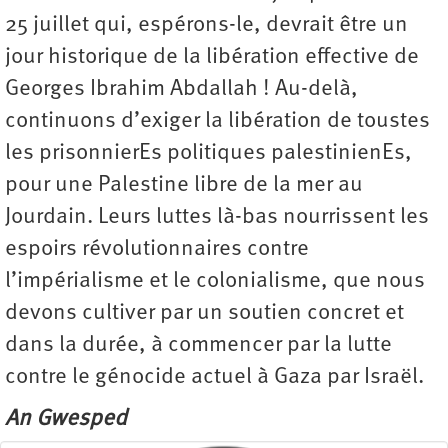
25 juillet qui, espérons-le, devrait être un
jour historique de la libération effective de
Georges Ibrahim Abdallah ! Au-delà,
continuons d’exiger la libération de toustes
les prisonnierEs politiques palestinienEs,
pour une Palestine libre de la mer au
Jourdain. Leurs luttes là-bas nourrissent les
espoirs révolutionnaires contre
l’impérialisme et le colonialisme, que nous
devons cultiver par un soutien concret et
dans la durée, à commencer par la lutte
contre le génocide actuel à Gaza par Israël.
An Gwesped