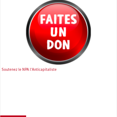
Soutenez le NPA l'Anticapitaliste