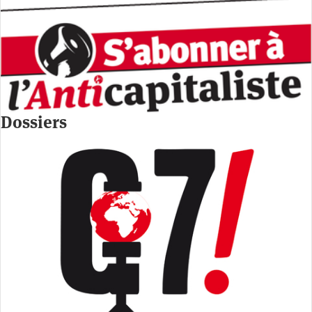
Dossiers