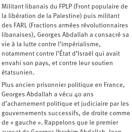
Militant libanais du FPLP (Front populaire de
la libération de la Palestine) puis militant
des FARL (Fractions armées révolutionnaires
libanaises), Georges Abdallah a consacré sa
vie à la lutte contre l’impérialisme,
notamment contre l’État d’Israël qui avait
envahi son pays, et contre leur soutien
étatsunien.
Plus ancien prisonnier politique en France,
Georges Abdallah a vécu 40 ans
d’acharnement politique et judiciaire par les
gouvernements successifs, de droite comme
de « gauche ». Rappelons que le premier