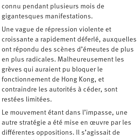
connu pendant plusieurs mois de
gigantesques manifestations.
Une vague de répression violente et
croissante a rapidement déferlé, auxquelles
ont répondu des scènes d’émeutes de plus
en plus radicales. Malheureusement les
grèves qui auraient pu bloquer le
fonctionnement de Hong Kong, et
contraindre les autorités à céder, sont
restées limitées.
Le mouvement étant dans l’impasse, une
autre stratégie a été mise en œuvre par les
différentes oppositions. Il s’agissait de