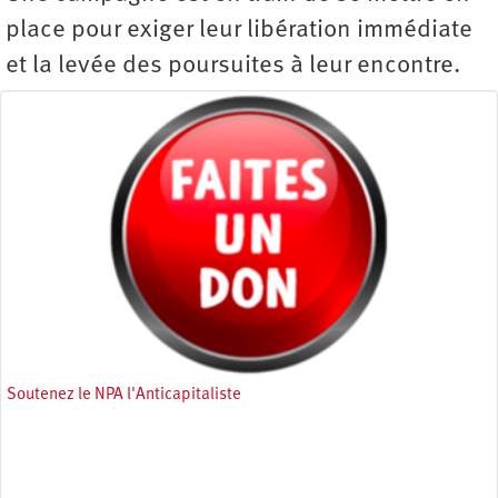
place pour exiger leur libération immédiate
et la levée des poursuites à leur encontre.
Soutenez le NPA l'Anticapitaliste