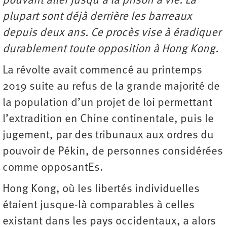
pouvant aller jusqu’à la prison à vie. La
plupart sont déjà derrière les barreaux
depuis deux ans. Ce procès vise à éradiquer
durablement toute opposition à Hong Kong.
La révolte avait commencé au printemps
2019 suite au refus de la grande majorité de
la population d’un projet de loi permettant
l’extradition en Chine continentale, puis le
jugement, par des tribunaux aux ordres du
pouvoir de Pékin, de personnes considérées
comme opposantEs.
Hong Kong, où les libertés individuelles
étaient jusque-là comparables à celles
existant dans les pays occidentaux, a alors