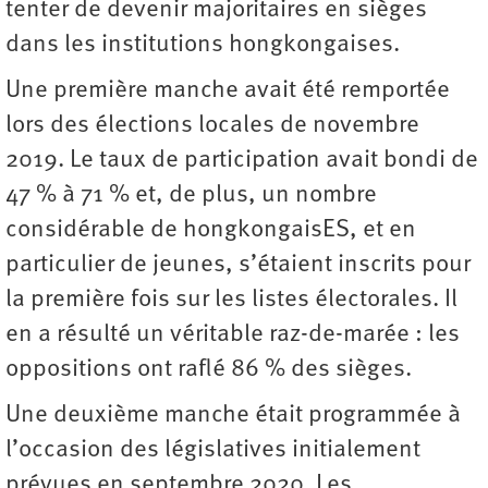
tenter de devenir majoritaires en sièges
dans les institutions hongkongaises.
Une première manche avait été remportée
lors des élections locales de novembre
2019. Le taux de participation avait bondi de
47 % à 71 % et, de plus, un nombre
considérable de hongkongaisES, et en
particulier de jeunes, s’étaient inscrits pour
la première fois sur les listes électorales. Il
en a résulté un véritable raz-de-marée : les
oppositions ont raflé 86 % des sièges.
Une deuxième manche était programmée à
l’occasion des législatives initialement
prévues en septembre 2020. Les