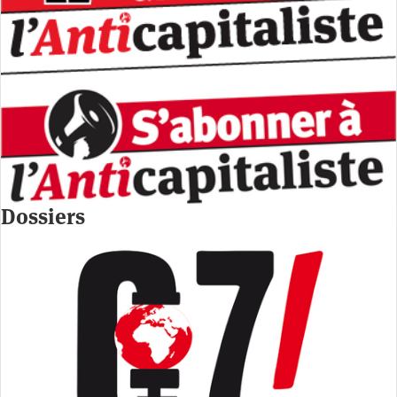
Dossiers