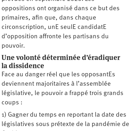
oppositions ont organisé dans ce but des
primaires, afin que, dans chaque
circonscription, unE seulE candidatE
d’opposition affronte les partisans du
pouvoir.
Une volonté déterminée d’éradiquer
la dissidence
Face au danger réel que les opposantEs
deviennent majoritaires à l’assemblée
législative, le pouvoir a frappé trois grands
coups :
1) Gagner du temps en reportant la date des
législatives sous prétexte de la pandémie de