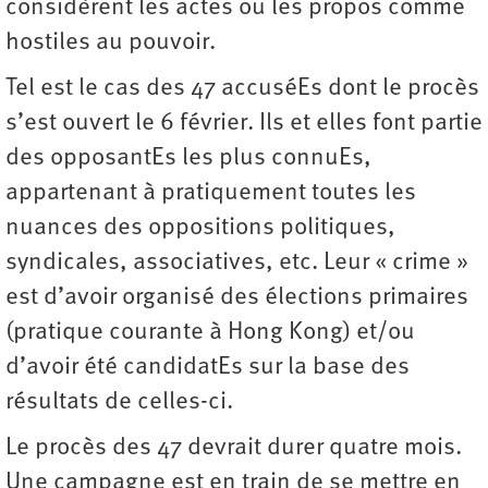
considèrent les actes ou les propos comme
hostiles au pouvoir.
Tel est le cas des 47 accuséEs dont le procès
s’est ouvert le 6 février. Ils et elles font partie
des opposantEs les plus connuEs,
appartenant à pratiquement toutes les
nuances des oppositions politiques,
syndicales, associatives, etc. Leur « crime »
est d’avoir organisé des élections primaires
(pratique courante à Hong Kong) et/ou
d’avoir été candidatEs sur la base des
résultats de celles-ci.
Le procès des 47 devrait durer quatre mois.
Une campagne est en train de se mettre en