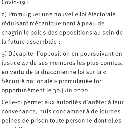
Covid-19 ;
2) Promulguer une nouvelle loi électorale
réduisant mécaniquement à peau de
chagrin le poids des oppositions au sein de
la future assemblée ;
3) Décapiter l’opposition en poursuivant en
justice 47 de ses membres les plus connus,
en vertu de la draconienne loi sur la «
Sécurité nationale » promulguée fort
opportunément le 30 juin 2020.
Celle-ci permet aux autorités d’arrêter à leur
convenance, puis condamner à de lourdes
peines de prison toute personne dont elles