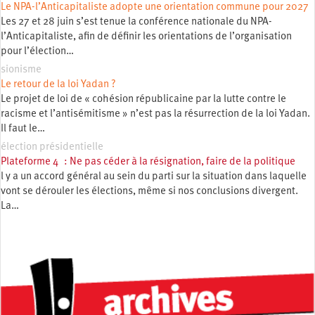
Le NPA-l’Anticapitaliste adopte une orientation commune pour 2027
Les 27 et 28 juin s’est tenue la conférence nationale du NPA-
l’Anticapitaliste, afin de définir les orientations de l’organisation
pour l’élection…
sionisme
Le retour de la loi Yadan ?
Le projet de loi de « cohésion républicaine par la lutte contre le
racisme et l’antisémitisme » n’est pas la résurrection de la loi Yadan.
Il faut le…
élection présidentielle
Plateforme 4 : Ne pas céder à la résignation, faire de la politique
l y a un accord général au sein du parti sur la situation dans laquelle
vont se dérouler les élections, même si nos conclusions divergent.
La…