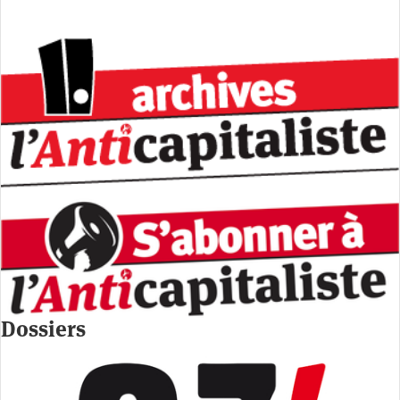
Dossiers