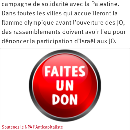
campagne de solidarité avec la Palestine.
Dans toutes les villes qui accueilleront la
flamme olympique avant l’ouverture des JO,
des rassemblements doivent avoir lieu pour
dénoncer la participation d’Israël aux JO.
Soutenez le NPA l'Anticapitaliste