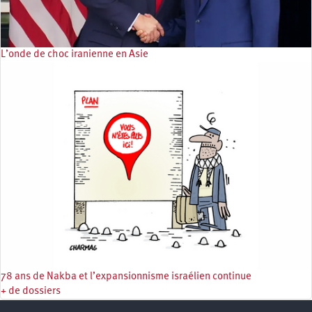
L’onde de choc iranienne en Asie
78 ans de Nakba et l’expansionnisme israélien continue
+ de dossiers