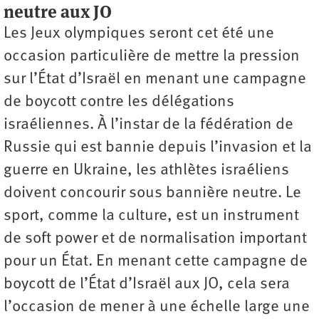
neutre aux JO
Les Jeux olympiques seront cet été une
occasion particulière de mettre la pression
sur l’État d’Israël en menant une campagne
de boycott contre les délégations
israéliennes. À l’instar de la fédération de
Russie qui est bannie depuis l’invasion et la
guerre en Ukraine, les athlètes israéliens
doivent concourir sous bannière neutre. Le
sport, comme la culture, est un instrument
de soft power et de normalisation important
pour un État. En menant cette campagne de
boycott de l’État d’Israël aux JO, cela sera
l’occasion de mener à une échelle large une