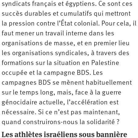
syndicats français et égyptiens. Ce sont ces
succès durables et cumulatifs qui mettront
la pression contre l’État colonial. Pour cela, il
faut mener un travail interne dans les
organisations de masse, et en premier lieu
les organisations syndicales, à travers des
formations sur la situation en Palestine
occupée et la campagne BDS. Les
campagnes BDS se mènent habituellement
sur le temps long, mais, face à la guerre
génocidaire actuelle, l’accélération est
nécessaire. Si ce n’est pas maintenant,
quand construirons-nous la solidarité ?
Les athlètes israéliens sous bannière