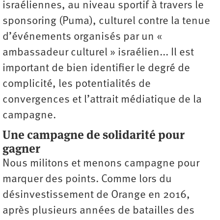
israéliennes, au niveau sportif à travers le
sponsoring (Puma), culturel contre la tenue
d’événements organisés par un «
ambassadeur culturel » israélien... Il est
important de bien identifier le degré de
complicité, les potentialités de
convergences et l’attrait médiatique de la
campagne.
Une campagne de solidarité pour
gagner
Nous militons et menons campagne pour
marquer des points. Comme lors du
désinvestissement de Orange en 2016,
après plusieurs années de batailles des