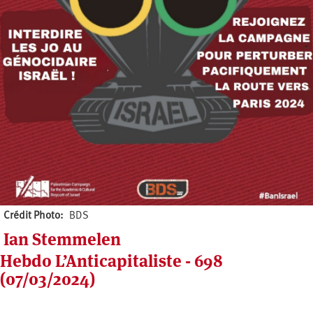
Crédit Photo
BDS
Ian Stemmelen
Hebdo L’Anticapitaliste - 698
(07/03/2024)