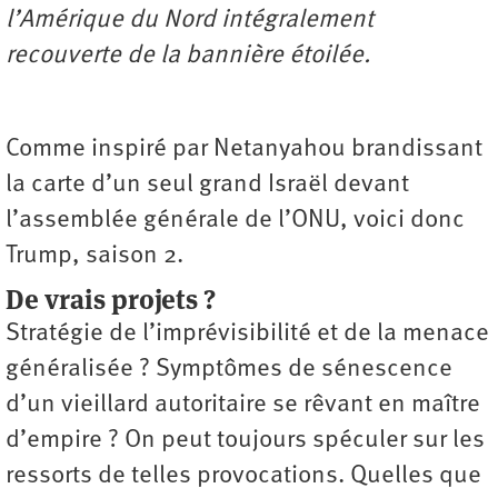
l’Amérique du Nord intégralement
recouverte de la bannière étoilée.
Comme inspiré par Netanyahou brandissant
la carte d’un seul grand Israël devant
l’assemblée générale de l’ONU, voici donc
Trump, saison 2.
De vrais projets ?
Stratégie de l’imprévisibilité et de la menace
généralisée ? Symptômes de sénescence
d’un vieillard autoritaire se rêvant en maître
d’empire ? On peut toujours spéculer sur les
ressorts de telles provocations. Quelles que