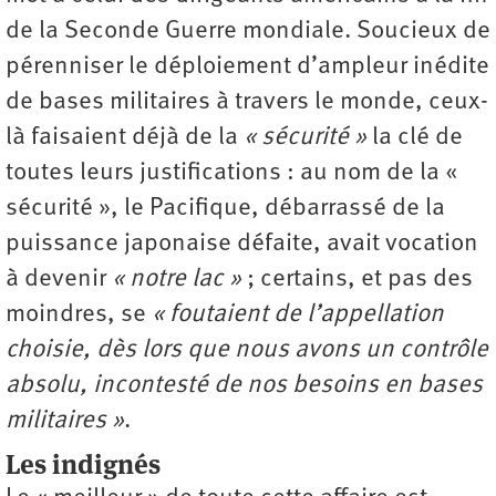
de la Seconde Guerre mondiale. Soucieux de
pérenniser le déploiement d’ampleur inédite
de bases militaires à travers le monde, ceux-
là faisaient déjà de la
« sécurité »
la clé de
toutes leurs justifications : au nom de la «
sécurité », le Pacifique, débarrassé de la
puissance japonaise défaite, avait vocation
à devenir
« notre lac »
; certains, et pas des
moindres, se
« foutaient de l’appellation
choisie, dès lors que nous avons un contrôle
absolu, incontesté de nos besoins en bases
militaires »
.
Les indignés