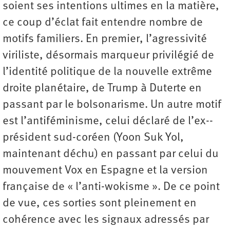
soient ses intentions ultimes en la matière,
ce coup d’éclat fait entendre nombre de
motifs familiers. En premier, l’agressivité
viriliste, désormais marqueur privilégié de
l’identité politique de la nouvelle extrême
droite planétaire, de Trump à Duterte en
passant par le bolsonarisme. Un autre motif
est l’antiféminisme, celui déclaré de l’ex-­
président sud-coréen (Yoon Suk Yol,
maintenant déchu) en passant par celui du
mouvement Vox en Espagne et la version
française de « l’anti-wokisme ». De ce point
de vue, ces sorties sont pleinement en
cohérence avec les signaux adressés par