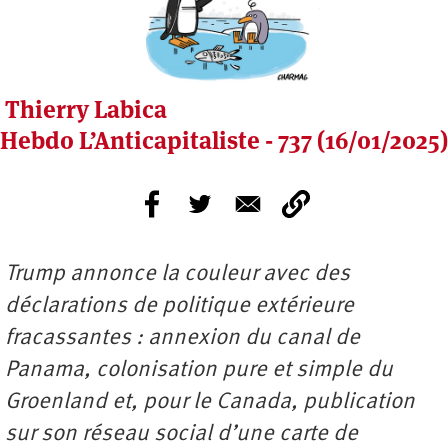
Thierry Labica
Hebdo L’Anticapitaliste - 737 (16/01/2025)
Trump annonce la couleur avec des
déclarations de politique extérieure
fracassantes : annexion du canal de
Panama, colonisation pure et simple du
Groenland et, pour le Canada, publication
sur son réseau social d’une carte de