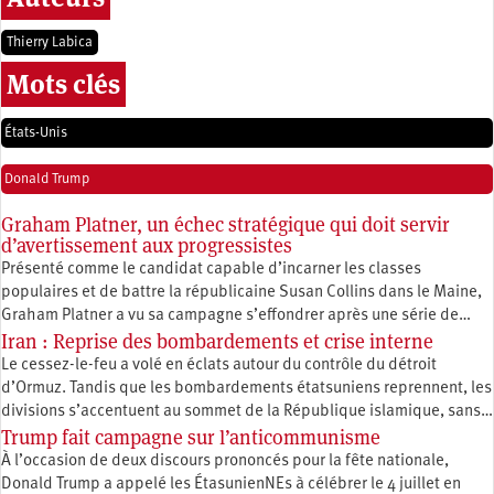
Thierry Labica
Mots clés
États-Unis
Donald Trump
Graham Platner, un échec stratégique qui doit servir
d’avertissement aux progressistes
Présenté comme le candidat capable d’incarner les classes
populaires et de battre la républicaine Susan Collins dans le Maine,
Graham Platner a vu sa campagne s’effondrer après une série de…
Iran : Reprise des bombardements et crise interne
Le cessez-le-feu a volé en éclats autour du contrôle du détroit
d’Ormuz. Tandis que les bombardements étatsuniens reprennent, les
divisions s’accentuent au sommet de la République islamique, sans…
Trump fait campagne sur l’anticommunisme
À l’occasion de deux discours prononcés pour la fête nationale,
Donald Trump a appelé les ÉtasunienNEs à célébrer le 4 juillet en