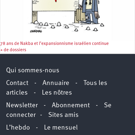
78 ans de Nakba et l’expansionnisme israélien continue
+ de dossiers
Qui sommes-nous
Contact
-
Annuaire
-
Tous les
articles
-
Les nôtres
Newsletter
-
Abonnement
-
Se
connecter
-
Sites amis
L’hebdo
-
Le mensuel