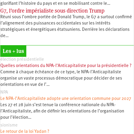
glorifiant l’histoire du pays et en se mobilisant contre le…
G7, l’ordre impérialiste sous direction Trump
Réuni sous l’ombre portée de Donald Trump, le G7 a surtout confirmé
l’alignement des puissances occidentales sur les intérêts
stratégiques et énergétiques étatsuniens. Derrière les déclarations
de…
Les + lus
élection présidentielle
Quelles orientations du NPA-l’Anticapitaliste pour la présidentielle ?
Comme à chaque échéance de ce type, le NPA-l’Anticapitaliste
organise un vaste processus démocratique pour décider de ses
orientations en vue de l’…
NPA
Le NPA-l’Anticapitaliste adopte une orientation commune pour 2027
Les 27 et 28 juin s’est tenue la conférence nationale du NPA-
l’Anticapitaliste, afin de définir les orientations de l’organisation
pour l’élection…
sionisme
Le retour de la loi Yadan ?