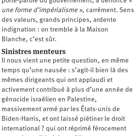
porte-parole du gouvernement, a dénoncé
«
une forme d’impérialisme »
, carrément. Sens
des valeurs, grands principes, ardente
indignation : on tremble à la Maison
Blanche, c’est sûr.
Sinistres menteurs
Il nous vient une petite question, en même
temps qu’une nausée : s’agit-il bien là des
mêmes dirigeants qui ont applaudi et
activement contribué à plus d’une année de
génocide israélien en Palestine,
massivement armé par les États-unis de
Biden-Harris, et ont laissé piétiner le droit
international ? qui ont réprimé férocement