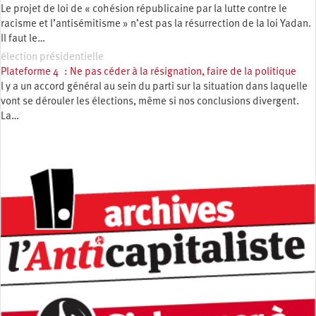
Le projet de loi de « cohésion républicaine par la lutte contre le
racisme et l’antisémitisme » n’est pas la résurrection de la loi Yadan.
Il faut le…
élection présidentielle
Plateforme 4 : Ne pas céder à la résignation, faire de la politique
l y a un accord général au sein du parti sur la situation dans laquelle
vont se dérouler les élections, même si nos conclusions divergent.
La…