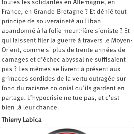
toutes les solidarités en Allemagne, en
France, en Grande-Bretagne ? Et dénié tout
principe de souveraineté au Liban
abandonné à la folie meurtrière sioniste ? Et
qui laissent filer la guerre à travers le Moyen-
Orient, comme si plus de trente années de
carnages et d’échec abyssal ne suffisaient
pas ? Les mêmes se livrent à présent aux
grimaces sordides de la vertu outragée sur
fond du racisme colonial qu’ils gardent en
partage. L’hypocrisie ne tue pas, et c’est
bien là leur chance.
Thierry Labica