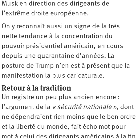
Musk en direction des dirigeants de
l’extrême droite européenne.
On y reconnaît aussi un signe de la très
nette tendance à la concentration du
pouvoir présidentiel américain, en cours
depuis une quarantaine d’années. La
posture de Trump n’en est à présent que la
manifestation la plus caricaturale.
Retour à la tradition
Un registre un peu plus ancien encore :
l’argument de la
« sécurité nationale »,
dont
ne dépendraient rien moins que le bon ordre
et la liberté du monde, fait écho mot pour
mot à celui des dirigeants américains à la fin