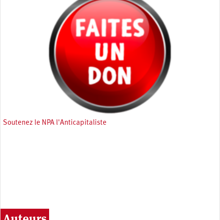
Soutenez le NPA l'Anticapitaliste
Auteurs